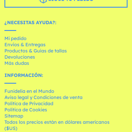
¿NECESITAS AYUDA?:
Mi pedido
Envíos & Entregas
Productos & Guías de tallas
Devoluciones
Más dudas
INFORMACIÓN:
Funidelia en el Mundo
Aviso legal y Condiciones de venta
Política de Privacidad
Política de Cookies
Sitemap
Todos los precios están en dólares americanos
($US)