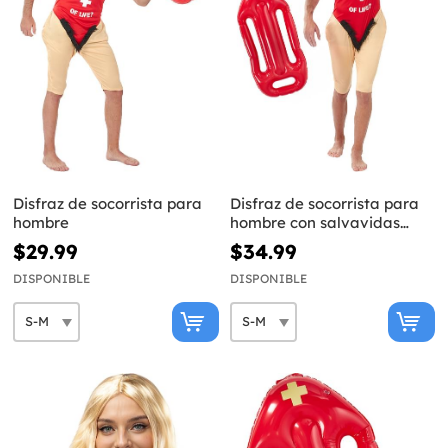
Disfraz de socorrista para
Disfraz de socorrista para
hombre
hombre con salvavidas
hinchable
$29.99
$34.99
DISPONIBLE
DISPONIBLE