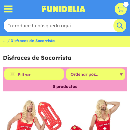
...
Disfraces de Socorrista
Disfraces de Socorrista
Filtrar
5
productos