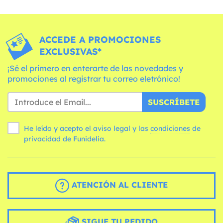
ACCEDE A PROMOCIONES
EXCLUSIVAS*
¡Sé el primero en enterarte de las novedades y
promociones al registrar tu correo eletrónico!
SUSCRÍBETE
He leído y acepto el aviso legal y las
condiciones
de
privacidad de Funidelia.
ATENCIÓN AL CLIENTE
SIGUE TU PEDIDO