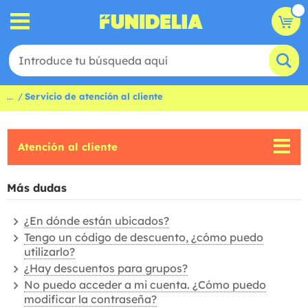
...
Servicio de atención al cliente
Atención al cliente
Más dudas
¿En dónde están ubicados?
Tengo un código de descuento, ¿cómo puedo
utilizarlo?
¿Hay descuentos para grupos?
No puedo acceder a mi cuenta. ¿Cómo puedo
modificar la contraseña?