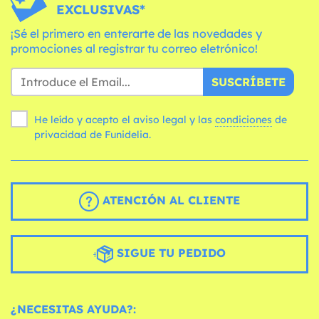
EXCLUSIVAS*
¡Sé el primero en enterarte de las novedades y
promociones al registrar tu correo eletrónico!
SUSCRÍBETE
He leído y acepto el aviso legal y las
condiciones
de
privacidad de Funidelia.
ATENCIÓN AL CLIENTE
SIGUE TU PEDIDO
¿NECESITAS AYUDA?: