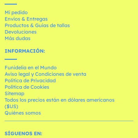
Mi pedido
Envíos & Entregas
Productos & Guías de tallas
Devoluciones
Más dudas
INFORMACIÓN:
Funidelia en el Mundo
Aviso legal y Condiciones de venta
Política de Privacidad
Política de Cookies
Sitemap
Todos los precios están en dólares americanos
($US)
Quiénes somos
SÍGUENOS EN: