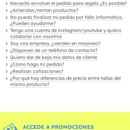
Necesito envolver el pedido para regalo ¿Es posible?
¿Arriendan/rentan productos?
No puedo finalizar mi pedido por fallo informático.
¿Pueden ayudarme?
Tengo una cuenta de instagram/youtube y quiero
colaborar con vosotros
Soy una empresa, ¿venden en mayoreo?
¿Disponen de un teléfono de contacto?
Quiero dar de baja mis datos de cliente
¿Cómo hago mi pedido?
¿Realizan cotizaciones?
¿Por qué hay diferencias de precio entre tallas del
mismo producto?
ACCEDE A PROMOCIONES