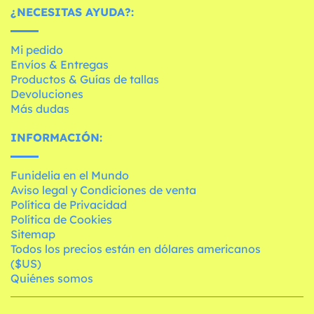
¿NECESITAS AYUDA?:
Mi pedido
Envíos & Entregas
Productos & Guías de tallas
Devoluciones
Más dudas
INFORMACIÓN:
Funidelia en el Mundo
Aviso legal y Condiciones de venta
Política de Privacidad
Política de Cookies
Sitemap
Todos los precios están en dólares americanos
($US)
Quiénes somos