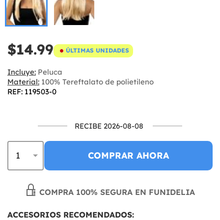
$14.99
ÚLTIMAS UNIDADES
Incluye:
Peluca
Material:
100% Tereftalato de polietileno
REF: 119503-0
RECIBE 2026-08-08
COMPRAR AHORA
COMPRA 100% SEGURA EN FUNIDELIA
ACCESORIOS RECOMENDADOS: