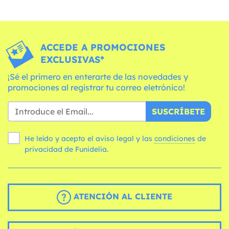
ACCEDE A PROMOCIONES
EXCLUSIVAS*
¡Sé el primero en enterarte de las novedades y
promociones al registrar tu correo eletrónico!
SUSCRÍBETE
He leído y acepto el aviso legal y las
condiciones
de
privacidad de Funidelia.
ATENCIÓN AL CLIENTE