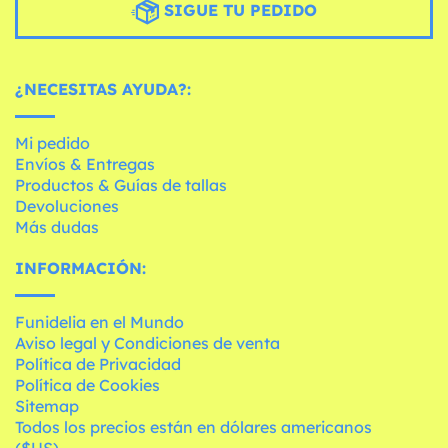
SIGUE TU PEDIDO
¿NECESITAS AYUDA?:
Mi pedido
Envíos & Entregas
Productos & Guías de tallas
Devoluciones
Más dudas
INFORMACIÓN:
Funidelia en el Mundo
Aviso legal y Condiciones de venta
Política de Privacidad
Política de Cookies
Sitemap
Todos los precios están en dólares americanos