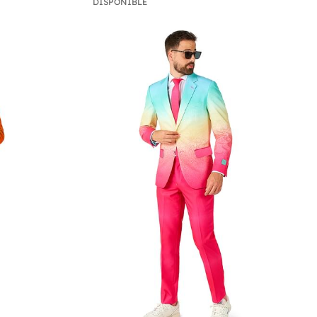
DISPONIBLE