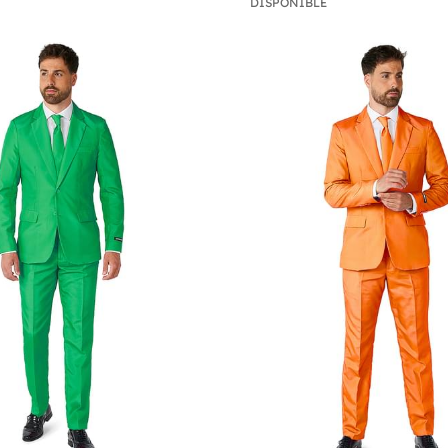
DISPONIBLE