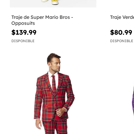
Traje de Super Mario Bros -
Traje Verd
Opposuits
$139.99
$80.99
DISPONIBLE
DISPONIBLE