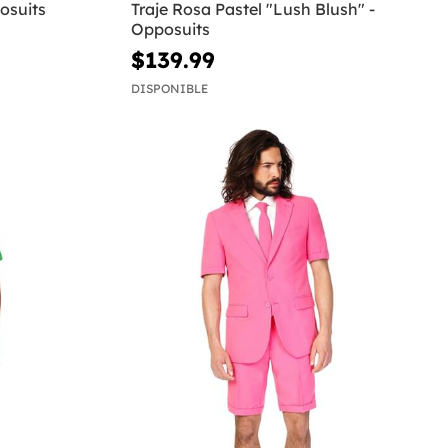
osuits
Traje Rosa Pastel "Lush Blush" -
Opposuits
$139.99
DISPONIBLE