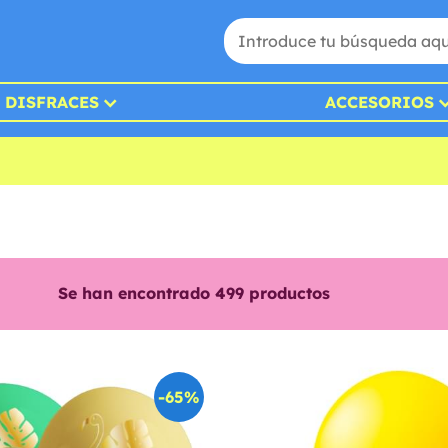
DISFRACES
ACCESORIOS
Se han encontrado
499
productos
-65%