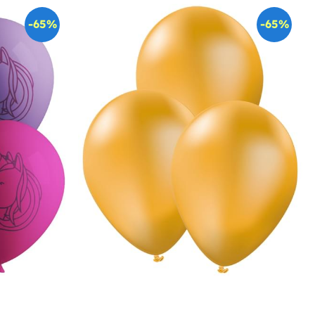
-65%
-65%