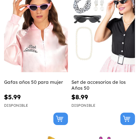
Gafas años 50 para mujer
Set de accesorios de los
Años 50
$5.99
$8.99
DISPONIBLE
DISPONIBLE