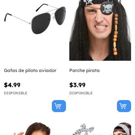
Gafas de piloto aviador
Parche pirata
$4.99
$3.99
DISPONIBLE
DISPONIBLE