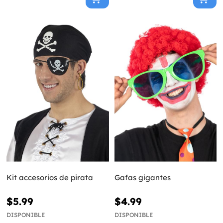
Kit accesorios de pirata
Gafas gigantes
$5.99
$4.99
DISPONIBLE
DISPONIBLE