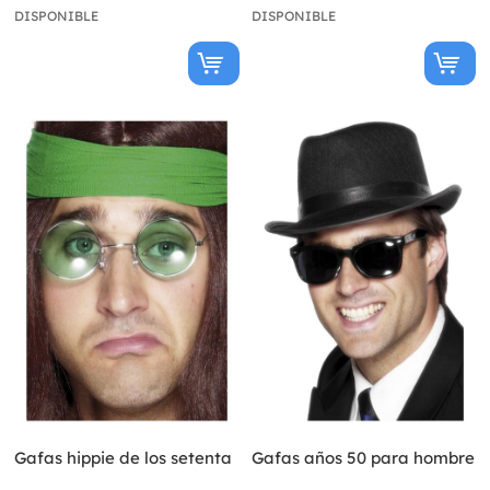
DISPONIBLE
DISPONIBLE
Gafas hippie de los setenta
Gafas años 50 para hombre