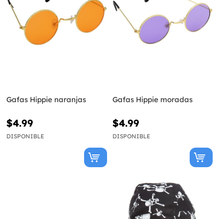
Gafas Hippie naranjas
Gafas Hippie moradas
$4.99
$4.99
DISPONIBLE
DISPONIBLE