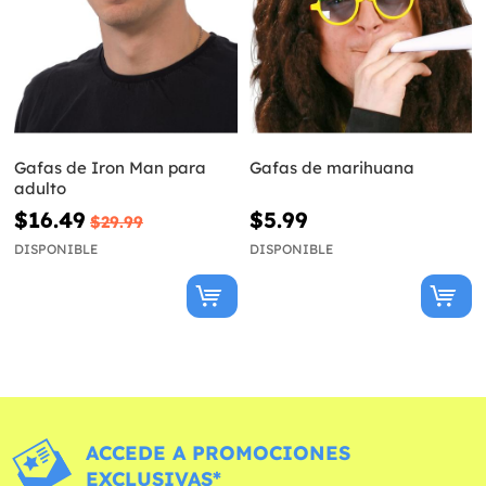
Gafas de Iron Man para
Gafas de marihuana
adulto
$16.49
$5.99
$29.99
DISPONIBLE
DISPONIBLE
ACCEDE A PROMOCIONES
EXCLUSIVAS*