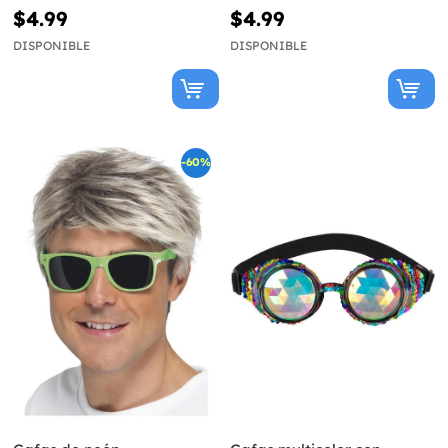
$4.99
$4.99
DISPONIBLE
DISPONIBLE
-60%