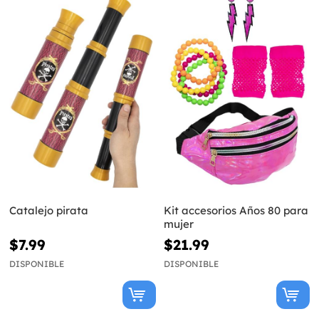
Catalejo pirata
Kit accesorios Años 80 para
mujer
$7.99
$21.99
DISPONIBLE
DISPONIBLE