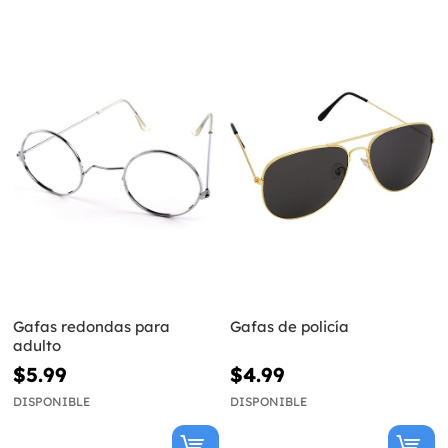
Gafas redondas para
Gafas de policía
adulto
$5.99
$4.99
DISPONIBLE
DISPONIBLE