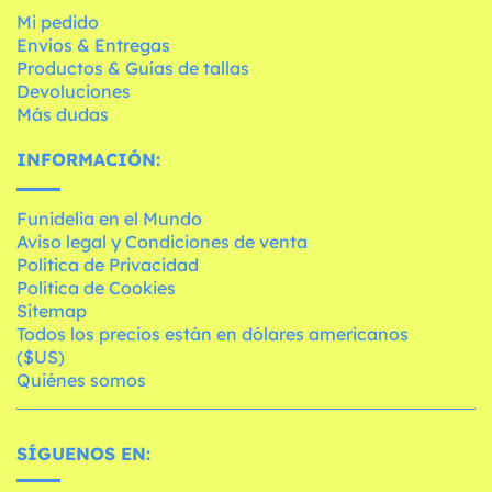
Mi pedido
Envíos & Entregas
Productos & Guías de tallas
Devoluciones
Más dudas
INFORMACIÓN:
Funidelia en el Mundo
Aviso legal y Condiciones de venta
Política de Privacidad
Política de Cookies
Sitemap
Todos los precios están en dólares americanos
($US)
Quiénes somos
SÍGUENOS EN: