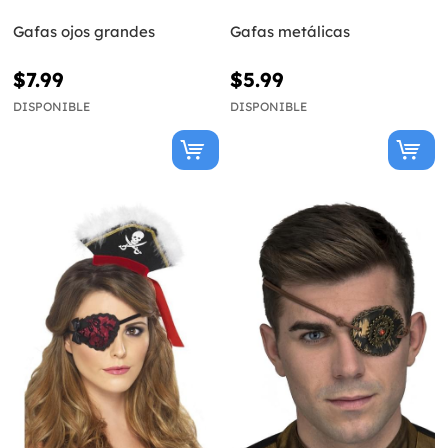
Gafas ojos grandes
Gafas metálicas
$7.99
$5.99
DISPONIBLE
DISPONIBLE