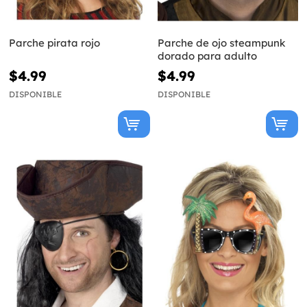
Parche pirata rojo
Parche de ojo steampunk
dorado para adulto
$4.99
$4.99
DISPONIBLE
DISPONIBLE