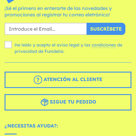
¡Sé el primero en enterarte de las novedades y
promociones al registrar tu correo eletrónico!
SUSCRÍBETE
He leído y acepto el aviso legal y las
condiciones
de
privacidad de Funidelia.
ATENCIÓN AL CLIENTE
SIGUE TU PEDIDO
¿NECESITAS AYUDA?: