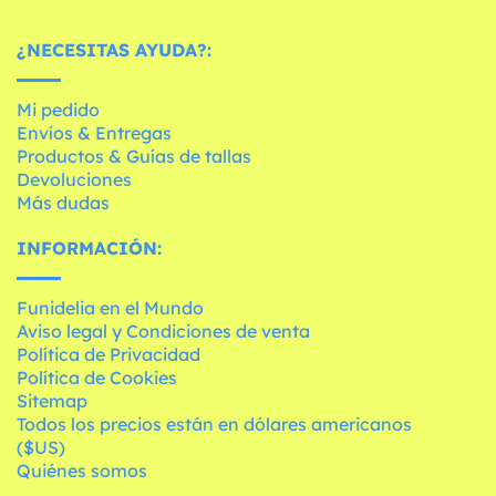
¿NECESITAS AYUDA?:
Mi pedido
Envíos & Entregas
Productos & Guías de tallas
Devoluciones
Más dudas
INFORMACIÓN:
Funidelia en el Mundo
Aviso legal y Condiciones de venta
Política de Privacidad
Política de Cookies
Sitemap
Todos los precios están en dólares americanos
($US)
Quiénes somos