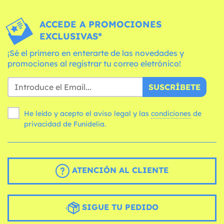
ACCEDE A PROMOCIONES
EXCLUSIVAS*
¡Sé el primero en enterarte de las novedades y
promociones al registrar tu correo eletrónico!
SUSCRÍBETE
He leído y acepto el aviso legal y las
condiciones
de
privacidad de Funidelia.
ATENCIÓN AL CLIENTE
SIGUE TU PEDIDO