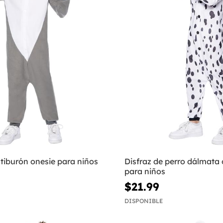
 tiburón onesie para niños
Disfraz de perro dálmata 
para niños
$21.99
DISPONIBLE