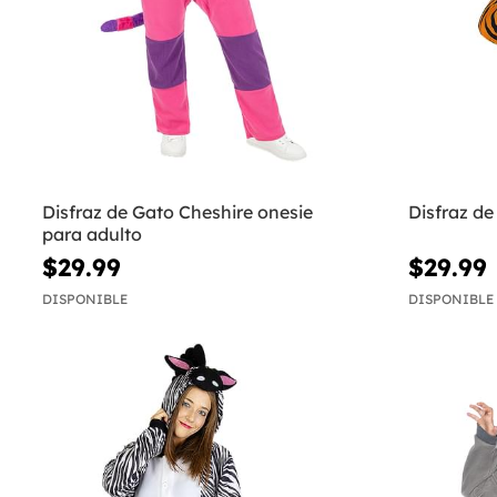
Disfraz de Gato Cheshire onesie
Disfraz de
para adulto
$29.99
$29.99
DISPONIBLE
DISPONIBLE