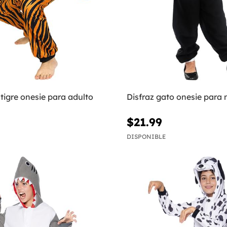
 tigre onesie para adulto
Disfraz gato onesie para 
$21.99
DISPONIBLE