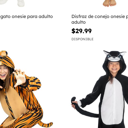
 gato onesie para adulto
Disfraz de conejo onesie 
adulto
$29.99
DISPONIBLE