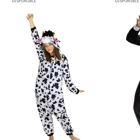
DISPONIBLE
DISPONIBLE