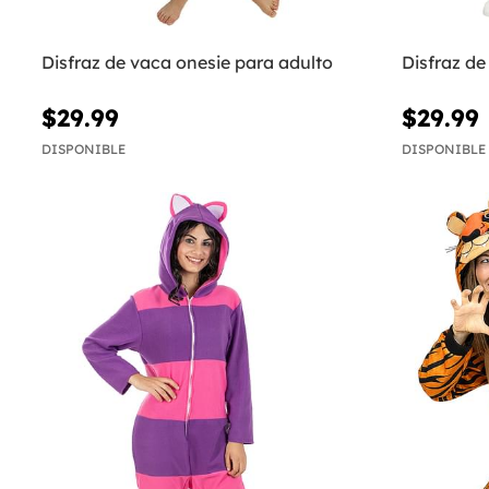
Disfraz de vaca onesie para adulto
Disfraz de
$29.99
$29.99
DISPONIBLE
DISPONIBLE