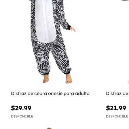
Disfraz de cebra onesie para adulto
Disfraz de
$29.99
$21.99
DISPONIBLE
DISPONIBLE