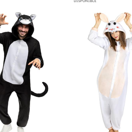
DISPONIBLE