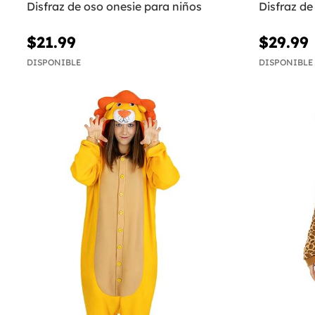
Disfraz de oso onesie para niños
Disfraz de
$21.99
$29.99
DISPONIBLE
DISPONIBLE