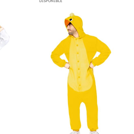
DISPONIBLE