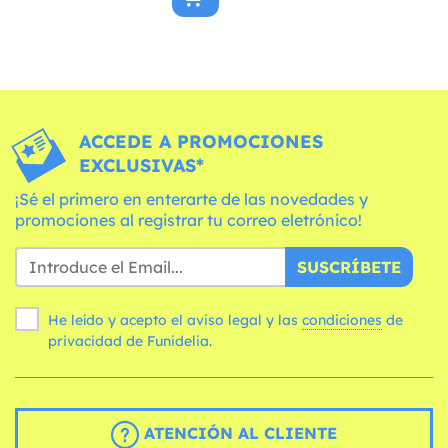
ACCEDE A PROMOCIONES
EXCLUSIVAS*
¡Sé el primero en enterarte de las novedades y
promociones al registrar tu correo eletrónico!
SUSCRÍBETE
He leído y acepto el aviso legal y las
condiciones
de
privacidad de Funidelia.
ATENCIÓN AL CLIENTE