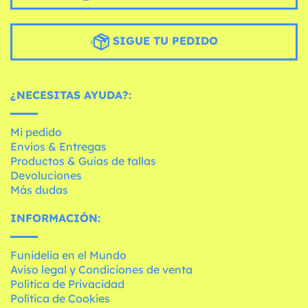
SIGUE TU PEDIDO
¿NECESITAS AYUDA?:
Mi pedido
Envíos & Entregas
Productos & Guías de tallas
Devoluciones
Más dudas
INFORMACIÓN:
Funidelia en el Mundo
Aviso legal y Condiciones de venta
Política de Privacidad
Política de Cookies