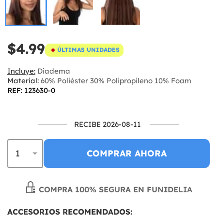
$4.99
ÚLTIMAS UNIDADES
Incluye:
Diadema
Material:
60% Poliéster 30% Polipropileno 10% Foam
REF: 123630-0
RECIBE 2026-08-11
COMPRAR AHORA
COMPRA 100% SEGURA EN FUNIDELIA
ACCESORIOS RECOMENDADOS: