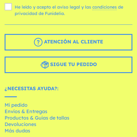
He leído y acepto el aviso legal y las
condiciones
de
privacidad de Funidelia.
ATENCIÓN AL CLIENTE
SIGUE TU PEDIDO
¿NECESITAS AYUDA?:
Mi pedido
Envíos & Entregas
Productos & Guías de tallas
Devoluciones
Más dudas