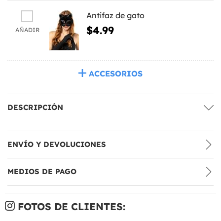
Antifaz de gato
$4.99
AÑADIR
ACCESORIOS
DESCRIPCIÓN
ENVÍO Y DEVOLUCIONES
MEDIOS DE PAGO
FOTOS DE CLIENTES: