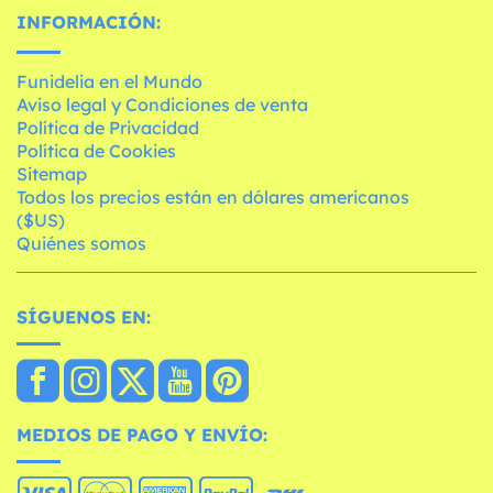
INFORMACIÓN:
Funidelia en el Mundo
Aviso legal y Condiciones de venta
Política de Privacidad
Política de Cookies
Sitemap
Todos los precios están en dólares americanos
($US)
Quiénes somos
SÍGUENOS EN:
MEDIOS DE PAGO Y ENVÍO: