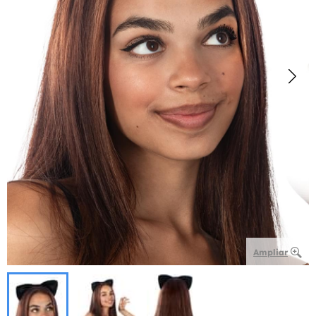
Ampliar