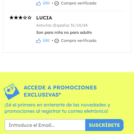
Útil
•
Compra verificada
LUCIA
Asturias (España) 31/10/24
Son para niña no para adulto
Útil
•
Compra verificada
ACCEDE A PROMOCIONES
EXCLUSIVAS*
¡Sé el primero en enterarte de las novedades y
promociones al registrar tu correo eletrónico!
SUSCRÍBETE