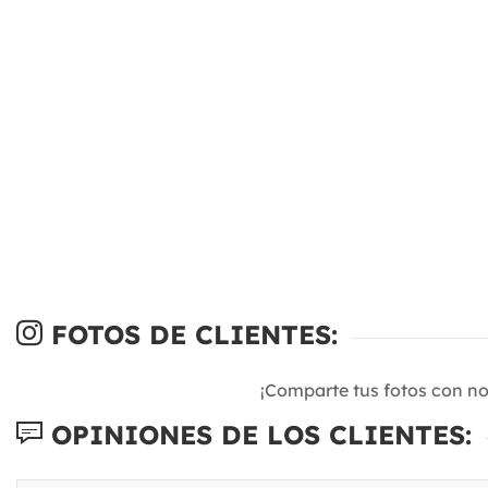
FOTOS DE CLIENTES:
¡Comparte tus fotos con n
OPINIONES DE LOS CLIENTES: