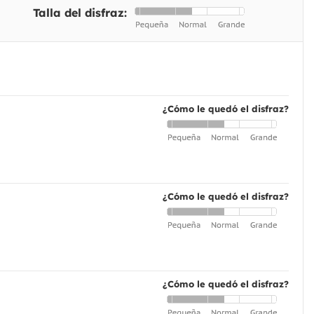
Talla del disfraz:
¿Cómo le quedó el disfraz?
¿Cómo le quedó el disfraz?
¿Cómo le quedó el disfraz?