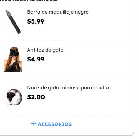
Barra de maquillaje negro
$5.99
Antifaz de gato
$4.99
Nariz de gato mimoso para adulto
$2.00
ACCESORIOS