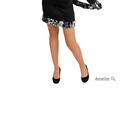
Ampliar