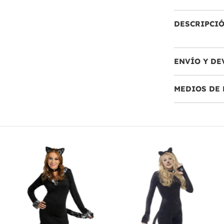
DESCRIPCI
ENVÍO Y DE
MEDIOS DE 