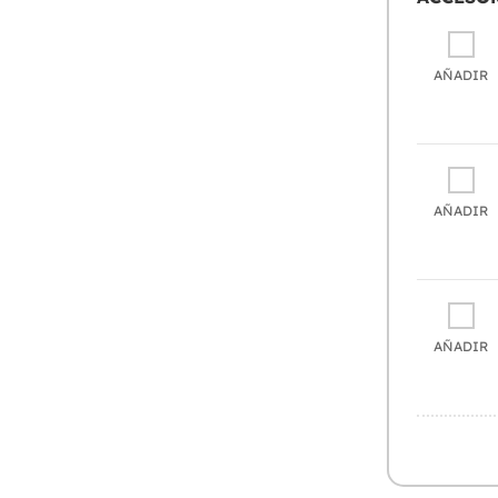
AÑADIR
AÑADIR
AÑADIR