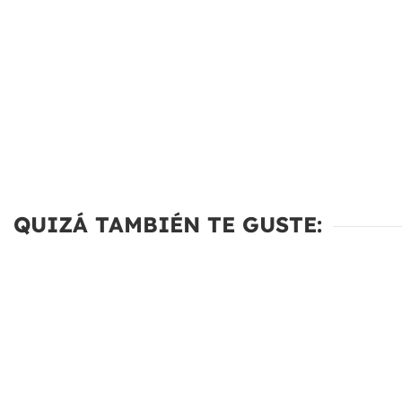
QUIZÁ TAMBIÉN TE GUSTE: