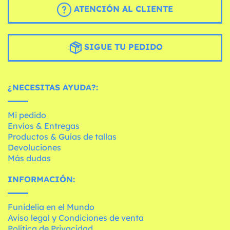
ATENCIÓN AL CLIENTE
SIGUE TU PEDIDO
¿NECESITAS AYUDA?:
Mi pedido
Envíos & Entregas
Productos & Guías de tallas
Devoluciones
Más dudas
INFORMACIÓN:
Funidelia en el Mundo
Aviso legal y Condiciones de venta
Política de Privacidad