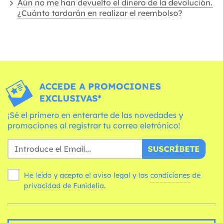
Aún no me han devuelto el dinero de la devolución.
¿Cuánto tardarán en realizar el reembolso?
ACCEDE A PROMOCIONES
EXCLUSIVAS*
¡Sé el primero en enterarte de las novedades y
promociones al registrar tu correo eletrónico!
SUSCRÍBETE
He leído y acepto el aviso legal y las
condiciones
de
privacidad de Funidelia.