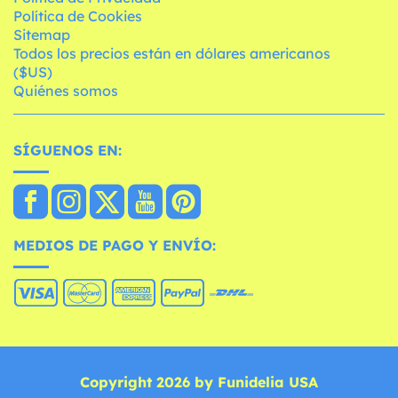
Política de Cookies
Sitemap
Todos los precios están en dólares americanos
($US)
Quiénes somos
SÍGUENOS EN:
MEDIOS DE PAGO Y ENVÍO:
Copyright 2026 by Funidelia USA