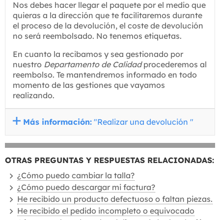
Nos debes hacer llegar el paquete por el medio que
quieras a la dirección que te facilitaremos durante
el proceso de la devolución, el coste de devolución
no será reembolsado. No tenemos etiquetas.
En cuanto la recibamos y sea gestionado por
nuestro
Departamento de Calidad
procederemos al
reembolso. Te mantendremos informado en todo
momento de las gestiones que vayamos
realizando.
Más información:
"Realizar una devolución "
OTRAS PREGUNTAS Y RESPUESTAS RELACIONADAS:
¿Cómo puedo cambiar la talla?
¿Cómo puedo descargar mi factura?
He recibido un producto defectuoso o faltan piezas.
He recibido el pedido incompleto o equivocado