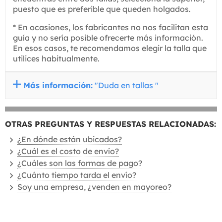
puesto que es preferible que queden holgados.
* En ocasiones, los fabricantes no nos facilitan esta
guía y no sería posible ofrecerte más información.
En esos casos, te recomendamos elegir la talla que
utilices habitualmente.
Más información:
"Duda en tallas "
OTRAS PREGUNTAS Y RESPUESTAS RELACIONADAS:
¿En dónde están ubicados?
¿Cuál es el costo de envío?
¿Cuáles son las formas de pago?
¿Cuánto tiempo tarda el envío?
Soy una empresa, ¿venden en mayoreo?