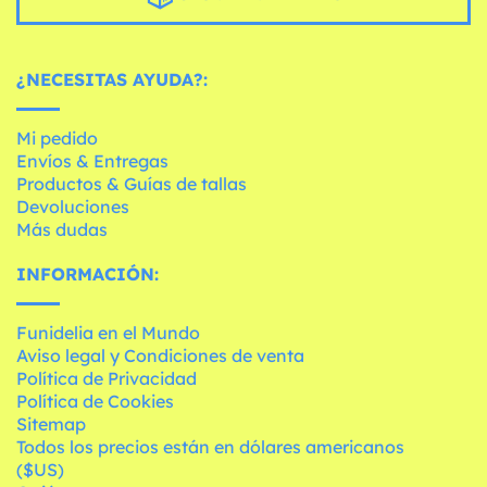
¿NECESITAS AYUDA?:
Mi pedido
Envíos & Entregas
Productos & Guías de tallas
Devoluciones
Más dudas
INFORMACIÓN:
Funidelia en el Mundo
Aviso legal y Condiciones de venta
Política de Privacidad
Política de Cookies
Sitemap
Todos los precios están en dólares americanos
($US)