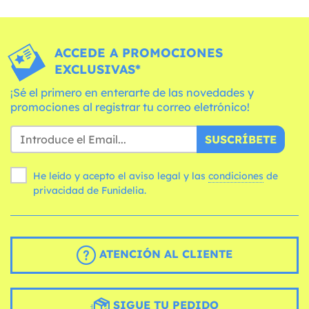
ACCEDE A PROMOCIONES
EXCLUSIVAS*
¡Sé el primero en enterarte de las novedades y
promociones al registrar tu correo eletrónico!
SUSCRÍBETE
He leído y acepto el aviso legal y las
condiciones
de
privacidad de Funidelia.
ATENCIÓN AL CLIENTE
SIGUE TU PEDIDO