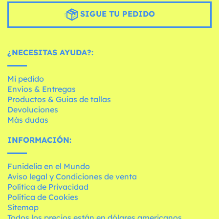
SIGUE TU PEDIDO
¿NECESITAS AYUDA?:
Mi pedido
Envíos & Entregas
Productos & Guías de tallas
Devoluciones
Más dudas
INFORMACIÓN:
Funidelia en el Mundo
Aviso legal y Condiciones de venta
Política de Privacidad
Política de Cookies
Sitemap
Todos los precios están en dólares americanos