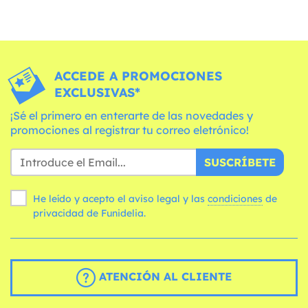
ACCEDE A PROMOCIONES
EXCLUSIVAS*
¡Sé el primero en enterarte de las novedades y
promociones al registrar tu correo eletrónico!
SUSCRÍBETE
He leído y acepto el aviso legal y las
condiciones
de
privacidad de Funidelia.
ATENCIÓN AL CLIENTE