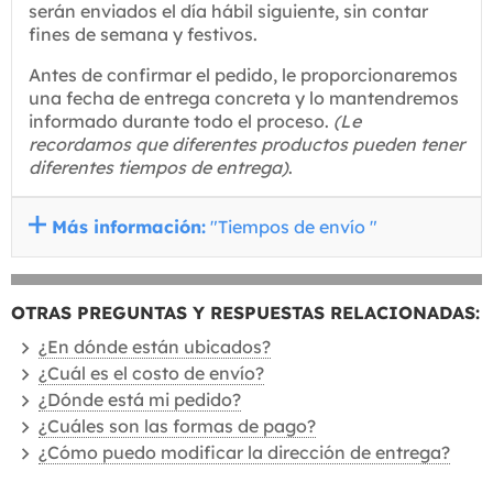
serán enviados el día hábil siguiente, sin contar
fines de semana y festivos.
Antes de confirmar el pedido, le proporcionaremos
una fecha de entrega concreta y lo mantendremos
informado durante todo el proceso.
(Le
recordamos que diferentes productos pueden tener
diferentes tiempos de entrega)
.
Más información:
"Tiempos de envío "
OTRAS PREGUNTAS Y RESPUESTAS RELACIONADAS:
¿En dónde están ubicados?
¿Cuál es el costo de envío?
¿Dónde está mi pedido?
¿Cuáles son las formas de pago?
¿Cómo puedo modificar la dirección de entrega?