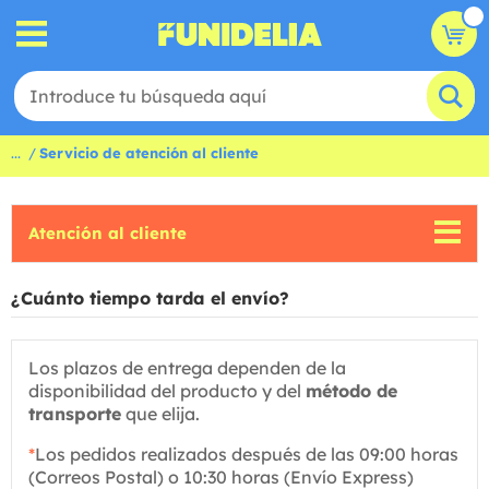
...
Servicio de atención al cliente
Atención al cliente
¿Cuánto tiempo tarda el envío?
Los plazos de entrega dependen de la
disponibilidad del producto y del
método de
transporte
que elija.
*
Los pedidos realizados después de las 09:00 horas
(Correos Postal) o 10:30 horas (Envío Express)