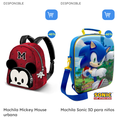
DISPONIBLE
DISPONIBLE
-45%
-60%
Mochila Mickey Mouse
Mochila Sonic 3D para niños
urbana