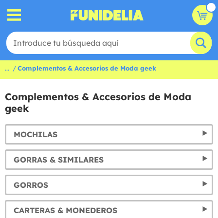
...
Complementos & Accesorios de Moda geek
Complementos & Accesorios de Moda
geek
MOCHILAS
GORRAS & SIMILARES
GORROS
CARTERAS & MONEDEROS