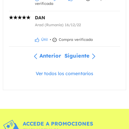
verificada
DAN
Arad (Rumanía) 16/12/22
Útil
•
Compra verificada
Anterior
Siguiente
Ver todos los comentarios
ACCEDE A PROMOCIONES