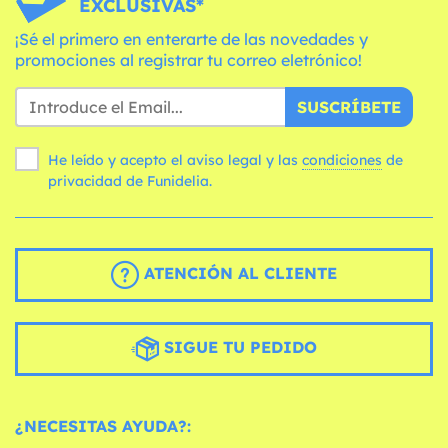
EXCLUSIVAS*
¡Sé el primero en enterarte de las novedades y
promociones al registrar tu correo eletrónico!
SUSCRÍBETE
He leído y acepto el aviso legal y las
condiciones
de
privacidad de Funidelia.
ATENCIÓN AL CLIENTE
SIGUE TU PEDIDO
¿NECESITAS AYUDA?: