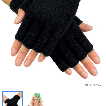
Ampliar