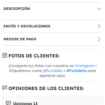
DESCRIPCIÓN
ENVÍO Y DEVOLUCIONES
MEDIOS DE PAGO
FOTOS DE CLIENTES:
¡Comparte tus fotos con nosotros en
Instagram
!
Etiquétanos como
@funidelia
+
#Funidelia
para
aparecer aquí.
OPINIONES DE LOS CLIENTES:
Opiniones 13