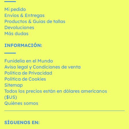
Mi pedido
Envíos & Entregas
Productos & Guías de tallas
Devoluciones
Más dudas
INFORMACIÓN:
Funidelia en el Mundo
Aviso legal y Condiciones de venta
Política de Privacidad
Política de Cookies
Sitemap
Todos los precios están en dólares americanos
($US)
Quiénes somos
SÍGUENOS EN: