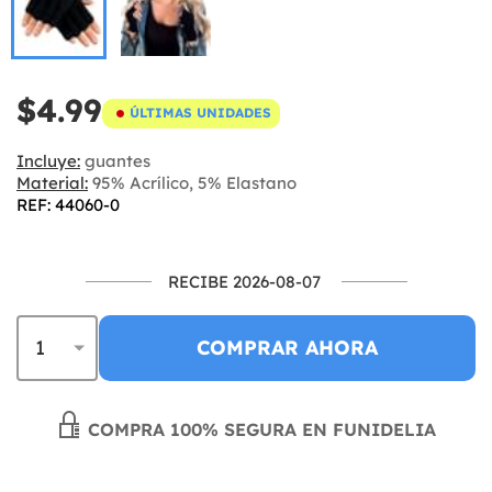
$4.99
ÚLTIMAS UNIDADES
Incluye:
guantes
Material:
95% Acrílico, 5% Elastano
REF: 44060-0
RECIBE 2026-08-07
COMPRAR AHORA
COMPRA 100% SEGURA EN FUNIDELIA