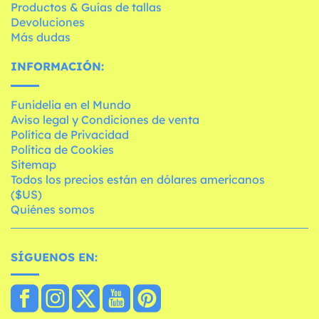
Productos & Guías de tallas
Devoluciones
Más dudas
INFORMACIÓN:
Funidelia en el Mundo
Aviso legal y Condiciones de venta
Política de Privacidad
Política de Cookies
Sitemap
Todos los precios están en dólares americanos
($US)
Quiénes somos
SÍGUENOS EN: