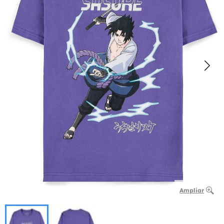
Ampliar