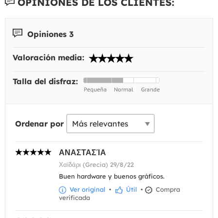
OPINIONES DE LOS CLIENTES:
Opiniones 3
Valoración media:
Talla del disfraz:
Ordenar por
ΑΝΑΣΤΑΣΊΑ
Χαϊδάρι (Grecia) 29/8/22
Buen hardware y buenos gráficos.
Ver original
•
Útil
•
Compra
verificada