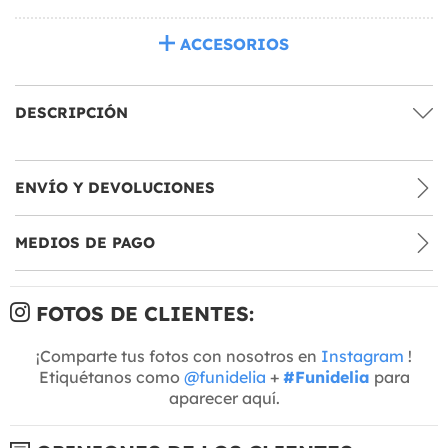
ACCESORIOS
DESCRIPCIÓN
ENVÍO Y DEVOLUCIONES
MEDIOS DE PAGO
FOTOS DE CLIENTES:
¡Comparte tus fotos con nosotros en
Instagram
!
Etiquétanos como
@funidelia
+
#Funidelia
para
aparecer aquí.