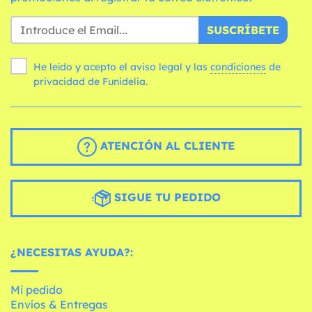
SUSCRÍBETE
He leído y acepto el aviso legal y las
condiciones
de
privacidad de Funidelia.
ATENCIÓN AL CLIENTE
SIGUE TU PEDIDO
¿NECESITAS AYUDA?:
Mi pedido
Envíos & Entregas