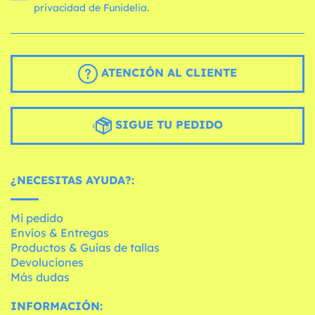
privacidad de Funidelia.
ATENCIÓN AL CLIENTE
SIGUE TU PEDIDO
¿NECESITAS AYUDA?:
Mi pedido
Envíos & Entregas
Productos & Guías de tallas
Devoluciones
Más dudas
INFORMACIÓN: