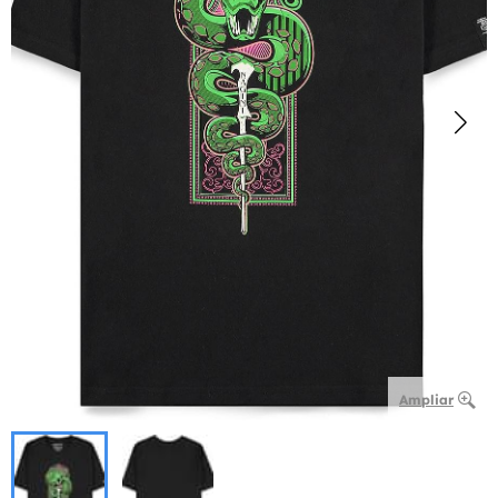
Ampliar