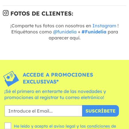
FOTOS DE CLIENTES:
¡Comparte tus fotos con nosotros en
Instagram
!
Etiquétanos como
@funidelia
+
#Funidelia
para
aparecer aquí.
ACCEDE A PROMOCIONES
EXCLUSIVAS*
¡Sé el primero en enterarte de las novedades y
promociones al registrar tu correo eletrónico!
SUSCRÍBETE
He leído y acepto el aviso legal y las
condiciones
de