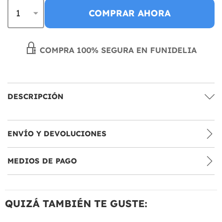
COMPRAR AHORA
COMPRA 100% SEGURA EN FUNIDELIA
DESCRIPCIÓN
ENVÍO Y DEVOLUCIONES
MEDIOS DE PAGO
QUIZÁ TAMBIÉN TE GUSTE: