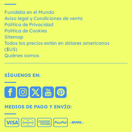
Funidelia en el Mundo
Aviso legal y Condiciones de venta
Política de Privacidad
Política de Cookies
Sitemap
Todos los precios están en dólares americanos
($US)
Quiénes somos
SÍGUENOS EN:
MEDIOS DE PAGO Y ENVÍO: