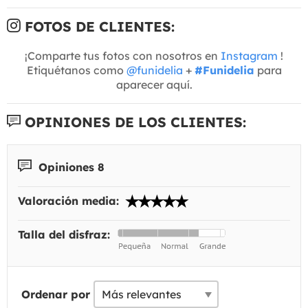
FOTOS DE CLIENTES:
¡Comparte tus fotos con nosotros en
Instagram
!
Etiquétanos como
@funidelia
+
#Funidelia
para
aparecer aquí.
OPINIONES DE LOS CLIENTES:
Opiniones 8
Valoración media:
Talla del disfraz:
Ordenar por