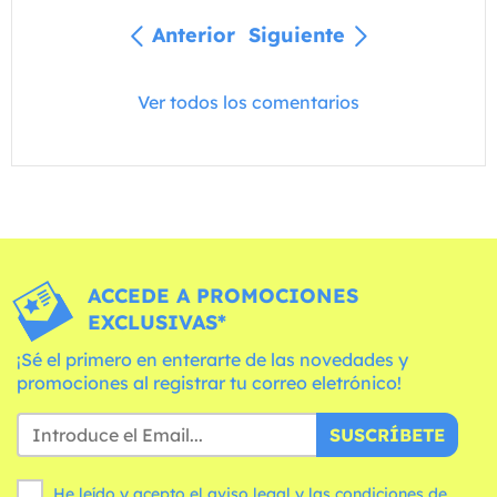
Anterior
Siguiente
Ver todos los comentarios
ACCEDE A PROMOCIONES
EXCLUSIVAS*
¡Sé el primero en enterarte de las novedades y
promociones al registrar tu correo eletrónico!
SUSCRÍBETE
He leído y acepto el aviso legal y las
condiciones
de