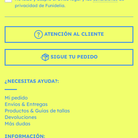
privacidad de Funidelia.
ATENCIÓN AL CLIENTE
SIGUE TU PEDIDO
¿NECESITAS AYUDA?:
Mi pedido
Envíos & Entregas
Productos & Guías de tallas
Devoluciones
Más dudas
INFORMACIÓN: