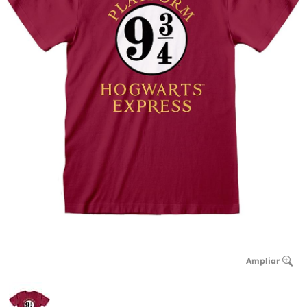
Ampliar