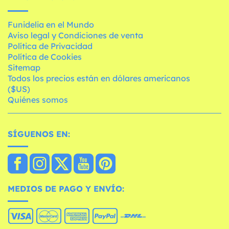
Funidelia en el Mundo
Aviso legal y Condiciones de venta
Política de Privacidad
Política de Cookies
Sitemap
Todos los precios están en dólares americanos
($US)
Quiénes somos
SÍGUENOS EN:
MEDIOS DE PAGO Y ENVÍO: