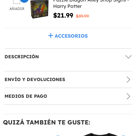
Harry Potter
AÑADIR
$21.99
$39.99
ACCESORIOS
DESCRIPCIÓN
ENVÍO Y DEVOLUCIONES
MEDIOS DE PAGO
QUIZÁ TAMBIÉN TE GUSTE: