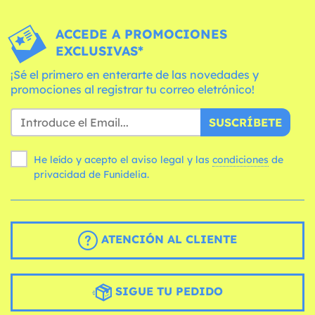
ACCEDE A PROMOCIONES
EXCLUSIVAS*
¡Sé el primero en enterarte de las novedades y
promociones al registrar tu correo eletrónico!
SUSCRÍBETE
He leído y acepto el aviso legal y las
condiciones
de
privacidad de Funidelia.
ATENCIÓN AL CLIENTE
SIGUE TU PEDIDO