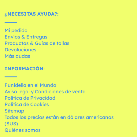
¿NECESITAS AYUDA?:
Mi pedido
Envíos & Entregas
Productos & Guías de tallas
Devoluciones
Más dudas
INFORMACIÓN:
Funidelia en el Mundo
Aviso legal y Condiciones de venta
Política de Privacidad
Política de Cookies
Sitemap
Todos los precios están en dólares americanos
($US)
Quiénes somos