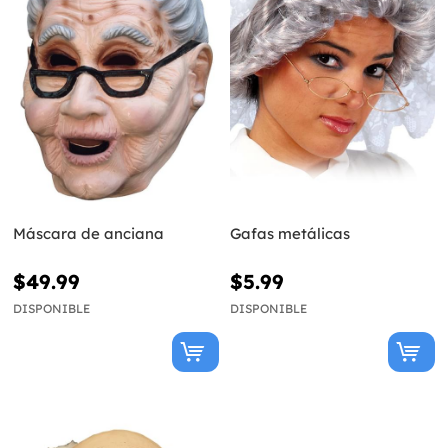
Máscara de anciana
Gafas metálicas
$49.99
$5.99
DISPONIBLE
DISPONIBLE