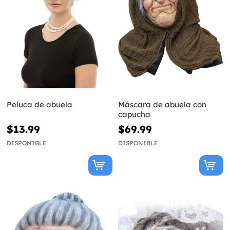
Peluca de abuela
Máscara de abuela con
capucha
$13.99
$69.99
DISPONIBLE
DISPONIBLE