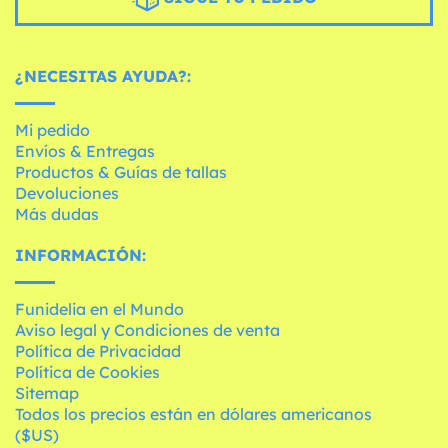
¿NECESITAS AYUDA?:
Mi pedido
Envíos & Entregas
Productos & Guías de tallas
Devoluciones
Más dudas
INFORMACIÓN:
Funidelia en el Mundo
Aviso legal y Condiciones de venta
Política de Privacidad
Política de Cookies
Sitemap
Todos los precios están en dólares americanos
($US)