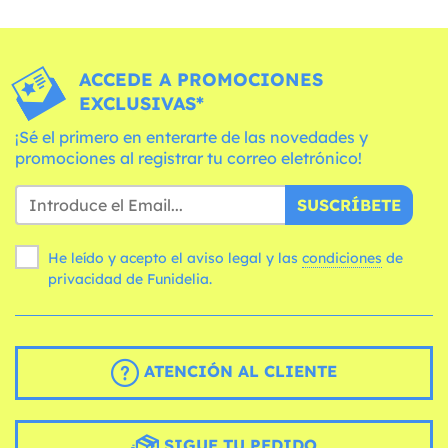
ACCEDE A PROMOCIONES
EXCLUSIVAS*
¡Sé el primero en enterarte de las novedades y
promociones al registrar tu correo eletrónico!
SUSCRÍBETE
He leído y acepto el aviso legal y las
condiciones
de
privacidad de Funidelia.
ATENCIÓN AL CLIENTE
SIGUE TU PEDIDO