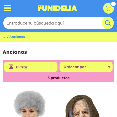
...
Ancianos
Ancianos
Filtrar
5
productos