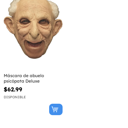
Máscara de abuelo
psicópata Deluxe
$62.99
DISPONIBLE