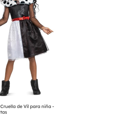
Cruella de Vil para niña -
tas