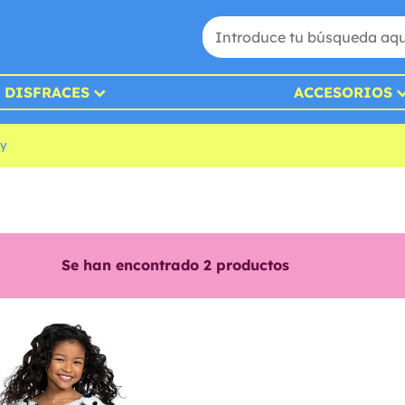
DISFRACES
ACCESORIOS
ey
Se han encontrado
2
productos