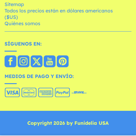
Sitemap
Todos los precios están en dólares americanos
($US)
Quiénes somos
SÍGUENOS EN:
MEDIOS DE PAGO Y ENVÍO:
Copyright 2026 by Funidelia USA