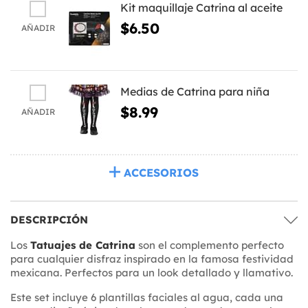
Kit maquillaje Catrina al aceite
$6.50
AÑADIR
Medias de Catrina para niña
$8.99
AÑADIR
ACCESORIOS
DESCRIPCIÓN
Los
Tatuajes de Catrina
son el complemento perfecto
para cualquier disfraz inspirado en la famosa festividad
mexicana. Perfectos para un look detallado y llamativo.
Este set incluye 6 plantillas faciales al agua, cada una