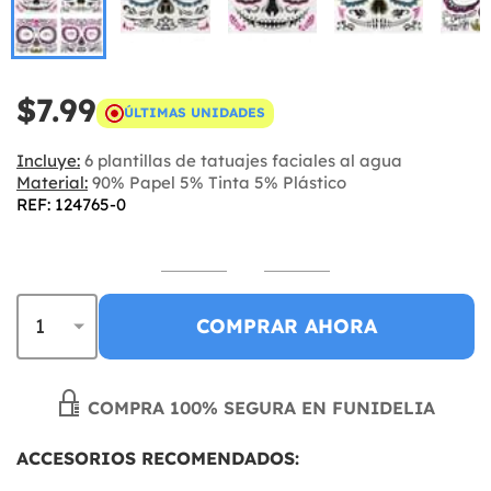
$7.99
ÚLTIMAS UNIDADES
Incluye:
6 plantillas de tatuajes faciales al agua
Material:
90% Papel 5% Tinta 5% Plástico
REF: 124765-0
COMPRAR AHORA
COMPRA 100% SEGURA EN FUNIDELIA
ACCESORIOS RECOMENDADOS: