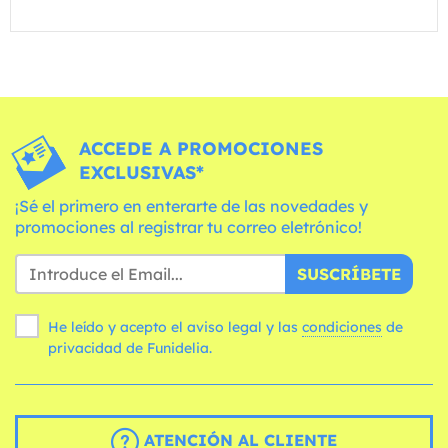
ACCEDE A PROMOCIONES
EXCLUSIVAS*
¡Sé el primero en enterarte de las novedades y
promociones al registrar tu correo eletrónico!
SUSCRÍBETE
He leído y acepto el aviso legal y las
condiciones
de
privacidad de Funidelia.
ATENCIÓN AL CLIENTE