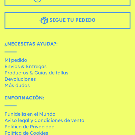
SIGUE TU PEDIDO
¿NECESITAS AYUDA?:
Mi pedido
Envíos & Entregas
Productos & Guías de tallas
Devoluciones
Más dudas
INFORMACIÓN:
Funidelia en el Mundo
Aviso legal y Condiciones de venta
Política de Privacidad
Política de Cookies