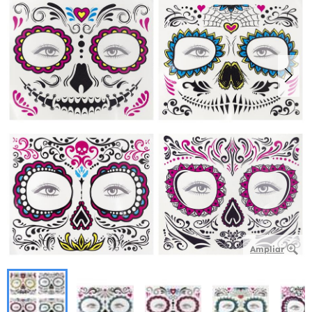
Ampliar