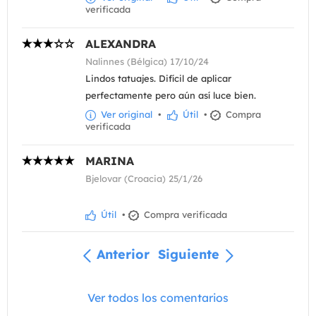
verificada
ALEXANDRA
Nalinnes (Bélgica) 17/10/24
Lindos tatuajes. Difícil de aplicar
perfectamente pero aún así luce bien.
Ver original
•
Útil
•
Compra
verificada
MARINA
Bjelovar (Croacia) 25/1/26
Útil
•
Compra verificada
Anterior
Siguiente
Ver todos los comentarios