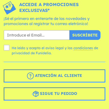
ACCEDE A PROMOCIONES
EXCLUSIVAS*
¡Sé el primero en enterarte de las novedades y
promociones al registrar tu correo eletrónico!
SUSCRÍBETE
He leído y acepto el aviso legal y las
condiciones
de
privacidad de Funidelia.
ATENCIÓN AL CLIENTE
SIGUE TU PEDIDO