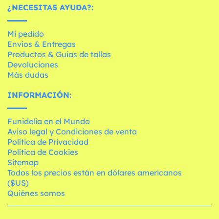
¿NECESITAS AYUDA?:
Mi pedido
Envíos & Entregas
Productos & Guías de tallas
Devoluciones
Más dudas
INFORMACIÓN:
Funidelia en el Mundo
Aviso legal y Condiciones de venta
Política de Privacidad
Política de Cookies
Sitemap
Todos los precios están en dólares americanos
($US)
Quiénes somos