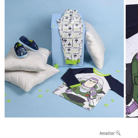
Ampliar