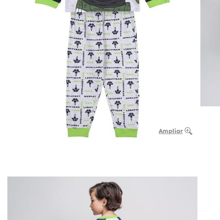
Ampliar