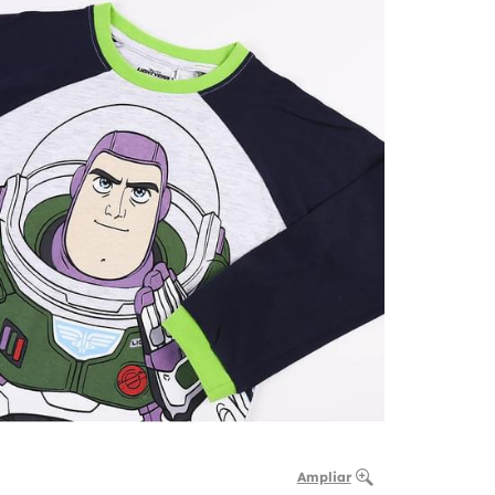
Ampliar