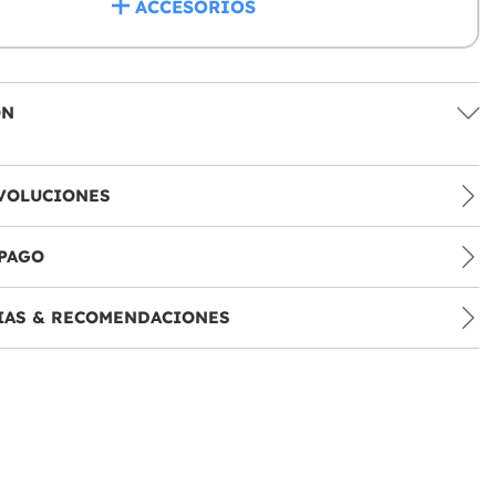
ACCESORIOS
ÓN
VOLUCIONES
PAGO
IAS & RECOMENDACIONES