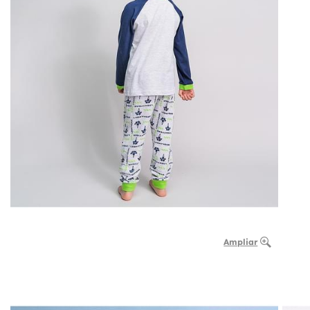
Ampliar