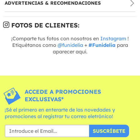
ADVERTENCIAS & RECOMENDACIONES
FOTOS DE CLIENTES:
¡Comparte tus fotos con nosotros en
Instagram
!
Etiquétanos como
@funidelia
+
#Funidelia
para
aparecer aquí.
ACCEDE A PROMOCIONES
EXCLUSIVAS*
¡Sé el primero en enterarte de las novedades y
promociones al registrar tu correo eletrónico!
SUSCRÍBETE