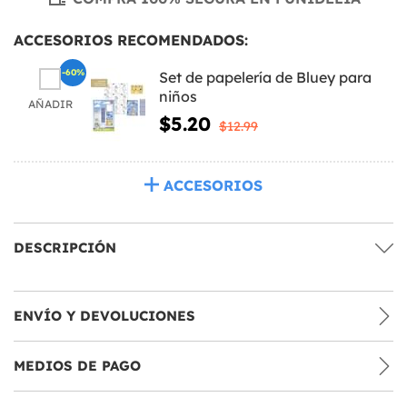
ACCESORIOS RECOMENDADOS:
-60%
Set de papelería de Bluey para
niños
AÑADIR
$5.20
$12.99
ACCESORIOS
DESCRIPCIÓN
ENVÍO Y DEVOLUCIONES
MEDIOS DE PAGO