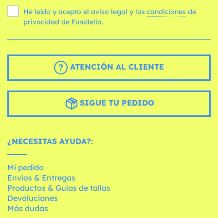
He leído y acepto el aviso legal y las
condiciones
de
privacidad de Funidelia.
ATENCIÓN AL CLIENTE
SIGUE TU PEDIDO
¿NECESITAS AYUDA?:
Mi pedido
Envíos & Entregas
Productos & Guías de tallas
Devoluciones
Más dudas