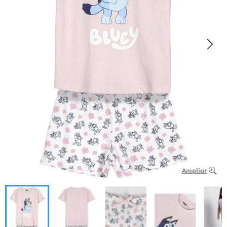
Ampliar