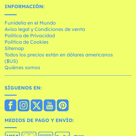
INFORMACIÓN:
Funidelia en el Mundo
Aviso legal y Condiciones de venta
Política de Privacidad
Política de Cookies
Sitemap
Todos los precios están en dólares americanos
($US)
Quiénes somos
SÍGUENOS EN:
MEDIOS DE PAGO Y ENVÍO: