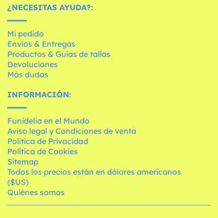
¿NECESITAS AYUDA?:
Mi pedido
Envíos & Entregas
Productos & Guías de tallas
Devoluciones
Más dudas
INFORMACIÓN:
Funidelia en el Mundo
Aviso legal y Condiciones de venta
Política de Privacidad
Política de Cookies
Sitemap
Todos los precios están en dólares americanos
($US)
Quiénes somos