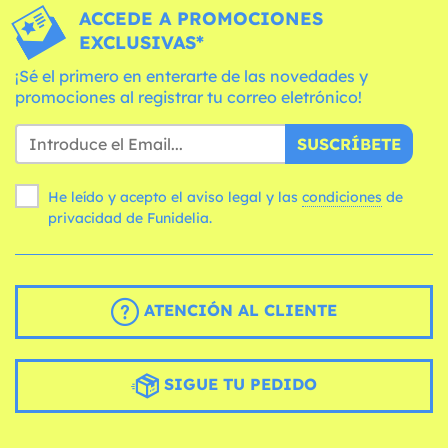
ACCEDE A PROMOCIONES
EXCLUSIVAS*
¡Sé el primero en enterarte de las novedades y
promociones al registrar tu correo eletrónico!
SUSCRÍBETE
He leído y acepto el aviso legal y las
condiciones
de
privacidad de Funidelia.
ATENCIÓN AL CLIENTE
SIGUE TU PEDIDO