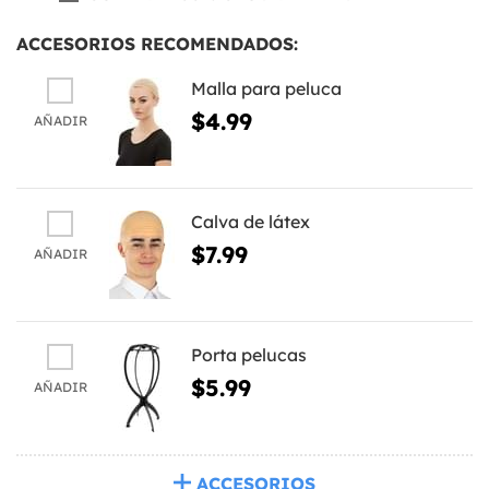
ACCESORIOS RECOMENDADOS:
Malla para peluca
$4.99
AÑADIR
Calva de látex
$7.99
AÑADIR
Porta pelucas
$5.99
AÑADIR
ACCESORIOS