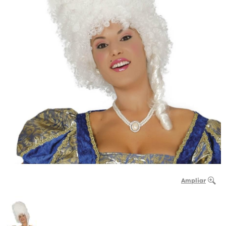
Ampliar