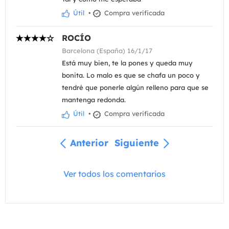
Útil
•
Compra verificada
ROCÍO
Barcelona (España) 16/1/17
Está muy bien, te la pones y queda muy
bonita. Lo malo es que se chafa un poco y
tendré que ponerle algún relleno para que se
mantenga redonda.
Útil
•
Compra verificada
Anterior
Siguiente
Ver todos los comentarios