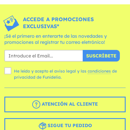
ACCEDE A PROMOCIONES
EXCLUSIVAS*
¡Sé el primero en enterarte de las novedades y
promociones al registrar tu correo eletrónico!
SUSCRÍBETE
He leído y acepto el aviso legal y las
condiciones
de
privacidad de Funidelia.
ATENCIÓN AL CLIENTE
SIGUE TU PEDIDO