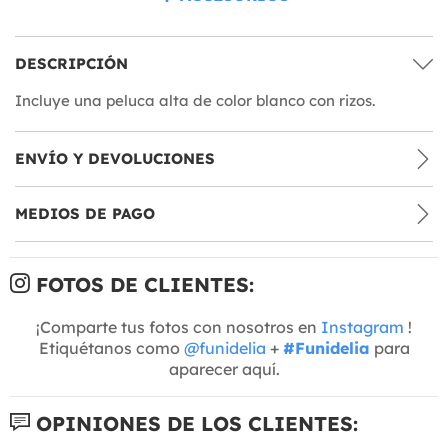
DESCRIPCIÓN
Incluye una peluca alta de color blanco con rizos.
ENVÍO Y DEVOLUCIONES
MEDIOS DE PAGO
FOTOS DE CLIENTES:
¡Comparte tus fotos con nosotros en
Instagram
!
Etiquétanos como
@funidelia
+
#Funidelia
para
aparecer aquí.
OPINIONES DE LOS CLIENTES: