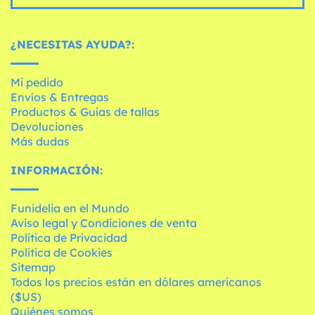
¿NECESITAS AYUDA?:
Mi pedido
Envíos & Entregas
Productos & Guías de tallas
Devoluciones
Más dudas
INFORMACIÓN:
Funidelia en el Mundo
Aviso legal y Condiciones de venta
Política de Privacidad
Política de Cookies
Sitemap
Todos los precios están en dólares americanos
($US)
Quiénes somos