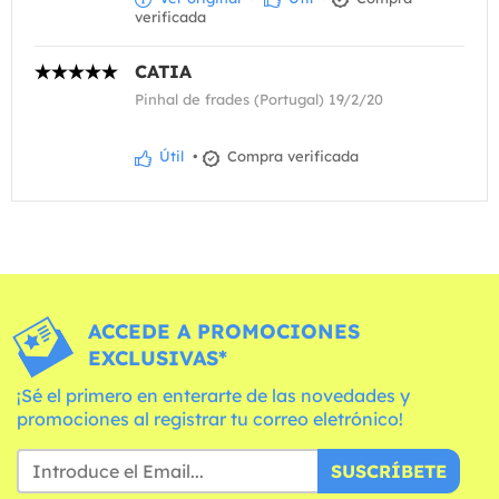
verificada
CATIA
Pinhal de frades (Portugal) 19/2/20
Útil
•
Compra verificada
ACCEDE A PROMOCIONES
EXCLUSIVAS*
¡Sé el primero en enterarte de las novedades y
promociones al registrar tu correo eletrónico!
SUSCRÍBETE