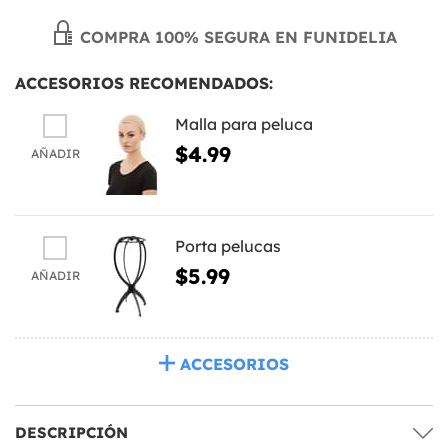
COMPRA 100% SEGURA EN FUNIDELIA
ACCESORIOS RECOMENDADOS:
Malla para peluca
$4.99
AÑADIR
Porta pelucas
$5.99
AÑADIR
ACCESORIOS
DESCRIPCIÓN