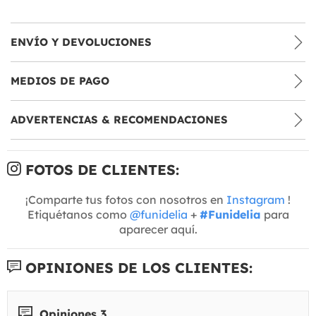
ENVÍO Y DEVOLUCIONES
MEDIOS DE PAGO
ADVERTENCIAS & RECOMENDACIONES
FOTOS DE CLIENTES:
¡Comparte tus fotos con nosotros en
Instagram
!
Etiquétanos como
@funidelia
+
#Funidelia
para
aparecer aquí.
OPINIONES DE LOS CLIENTES:
Opiniones 3