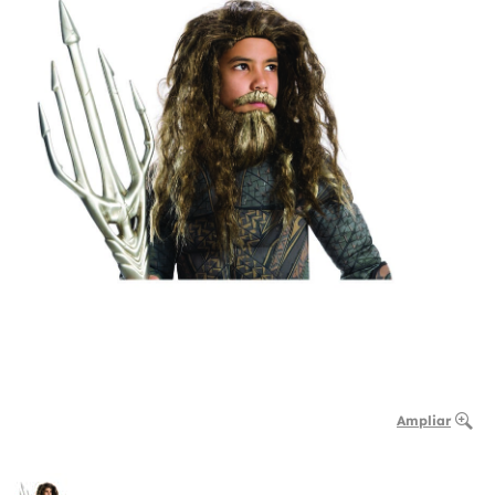
Ampliar