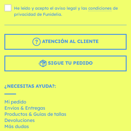
He leído y acepto el aviso legal y las
condiciones
de
privacidad de Funidelia.
ATENCIÓN AL CLIENTE
SIGUE TU PEDIDO
¿NECESITAS AYUDA?:
Mi pedido
Envíos & Entregas
Productos & Guías de tallas
Devoluciones
Más dudas