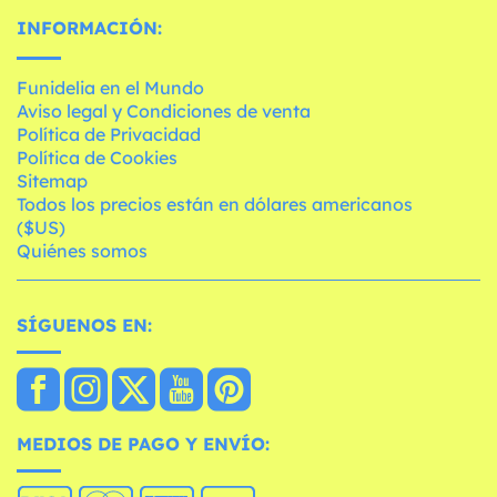
INFORMACIÓN:
Funidelia en el Mundo
Aviso legal y Condiciones de venta
Política de Privacidad
Política de Cookies
Sitemap
Todos los precios están en dólares americanos
($US)
Quiénes somos
SÍGUENOS EN:
MEDIOS DE PAGO Y ENVÍO: