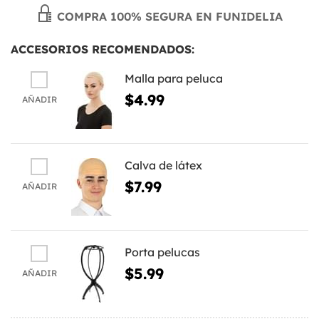
COMPRA 100% SEGURA EN FUNIDELIA
ACCESORIOS RECOMENDADOS:
Malla para peluca
$4.99
AÑADIR
Calva de látex
$7.99
AÑADIR
Porta pelucas
$5.99
AÑADIR