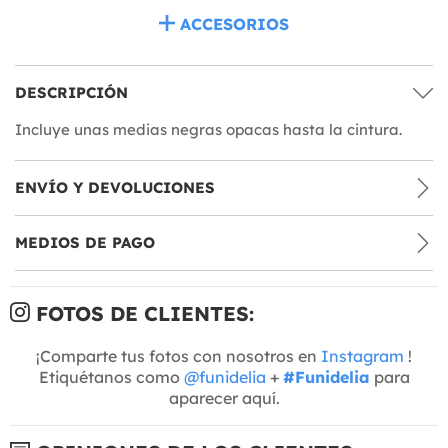
ACCESORIOS
DESCRIPCIÓN
Incluye unas medias negras opacas hasta la cintura.
ENVÍO Y DEVOLUCIONES
MEDIOS DE PAGO
FOTOS DE CLIENTES:
¡Comparte tus fotos con nosotros en
Instagram
!
Etiquétanos como
@funidelia
+
#Funidelia
para
aparecer aquí.