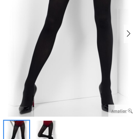
Ampliar