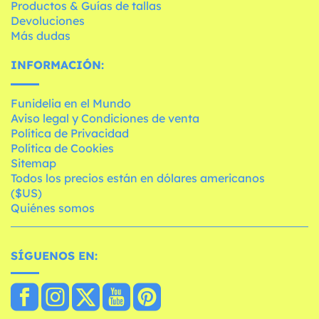
Productos & Guías de tallas
Devoluciones
Más dudas
INFORMACIÓN:
Funidelia en el Mundo
Aviso legal y Condiciones de venta
Política de Privacidad
Política de Cookies
Sitemap
Todos los precios están en dólares americanos
($US)
Quiénes somos
SÍGUENOS EN: