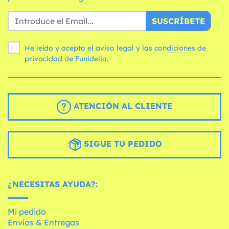
SUSCRÍBETE
He leído y acepto el aviso legal y las
condiciones
de
privacidad de Funidelia.
ATENCIÓN AL CLIENTE
SIGUE TU PEDIDO
¿NECESITAS AYUDA?:
Mi pedido
Envíos & Entregas