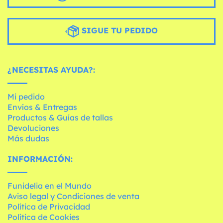
SIGUE TU PEDIDO
¿NECESITAS AYUDA?:
Mi pedido
Envíos & Entregas
Productos & Guías de tallas
Devoluciones
Más dudas
INFORMACIÓN:
Funidelia en el Mundo
Aviso legal y Condiciones de venta
Política de Privacidad
Política de Cookies