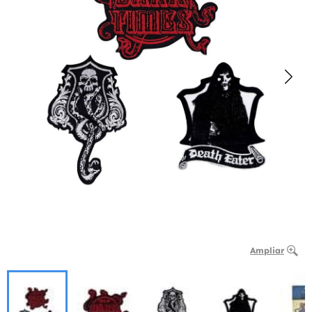
Ampliar