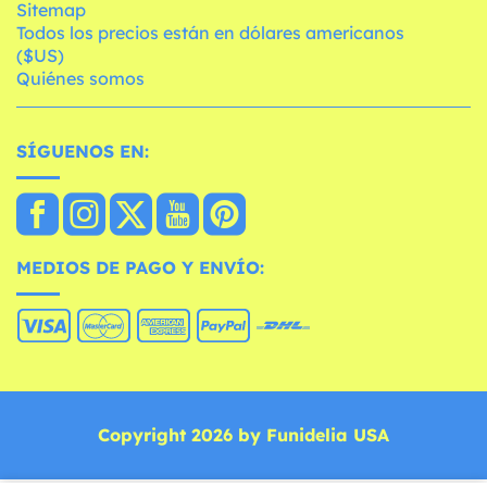
Sitemap
Todos los precios están en dólares americanos
($US)
Quiénes somos
SÍGUENOS EN:
MEDIOS DE PAGO Y ENVÍO:
Copyright 2026 by Funidelia USA