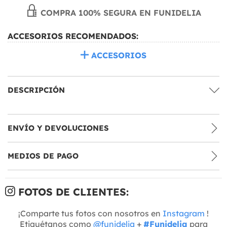
COMPRA 100% SEGURA EN FUNIDELIA
ACCESORIOS RECOMENDADOS:
ACCESORIOS
DESCRIPCIÓN
ENVÍO Y DEVOLUCIONES
MEDIOS DE PAGO
FOTOS DE CLIENTES:
¡Comparte tus fotos con nosotros en
Instagram
!
Etiquétanos como
@funidelia
+
#Funidelia
para