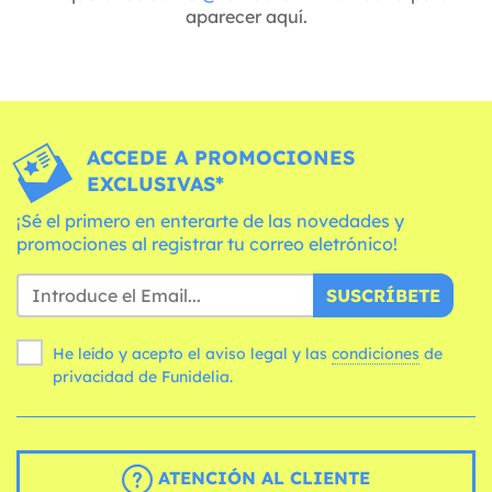
aparecer aquí.
ACCEDE A PROMOCIONES
EXCLUSIVAS*
¡Sé el primero en enterarte de las novedades y
promociones al registrar tu correo eletrónico!
SUSCRÍBETE
He leído y acepto el aviso legal y las
condiciones
de
privacidad de Funidelia.
ATENCIÓN AL CLIENTE