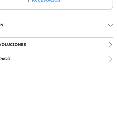
ACCESORIOS
ÓN
VOLUCIONES
PAGO