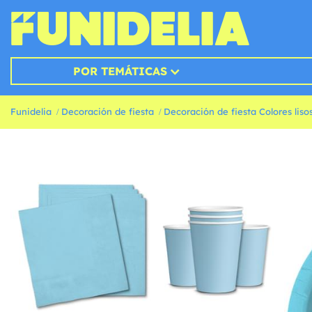
POR TEMÁTICAS
Funidelia
Decoración de fiesta
Decoración de fiesta Colores liso