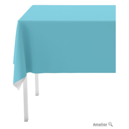
Ampliar