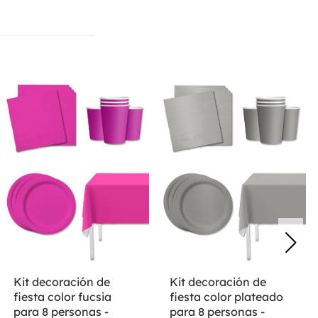
Kit decoración de
Kit decoración de
fiesta color fucsia
fiesta color plateado
para 8 personas -
para 8 personas -