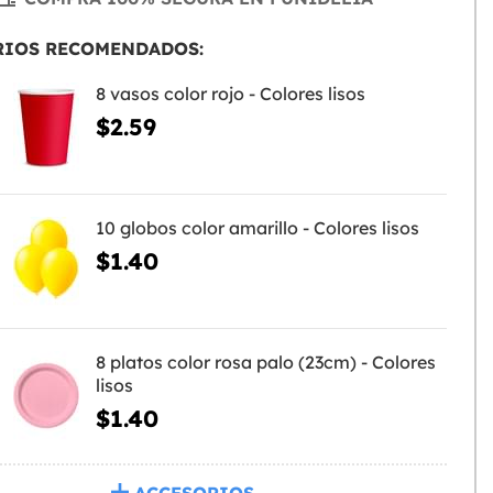
RIOS RECOMENDADOS:
8 vasos color rojo - Colores lisos
$2.59
10 globos color amarillo - Colores lisos
$1.40
8 platos color rosa palo (23cm) - Colores
lisos
$1.40