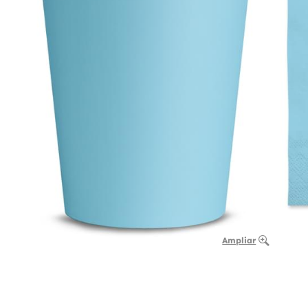
Ampliar