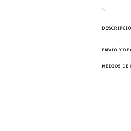
DESCRIPCI
ENVÍO Y DE
MEDIOS DE 