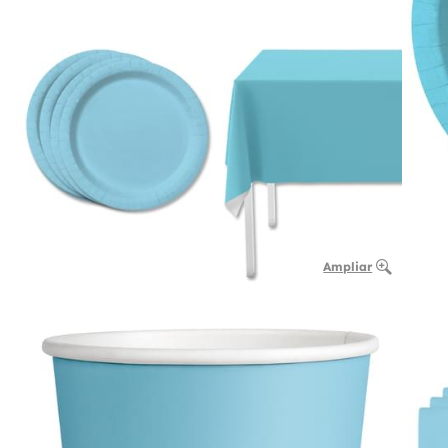
Ampliar