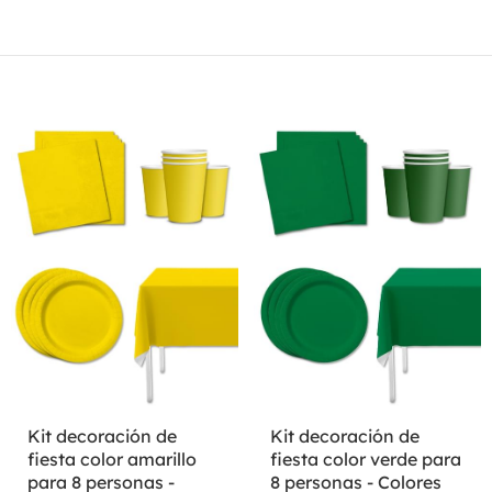
Kit decoración de
Kit decoración de
fiesta color amarillo
fiesta color verde para
para 8 personas -
8 personas - Colores