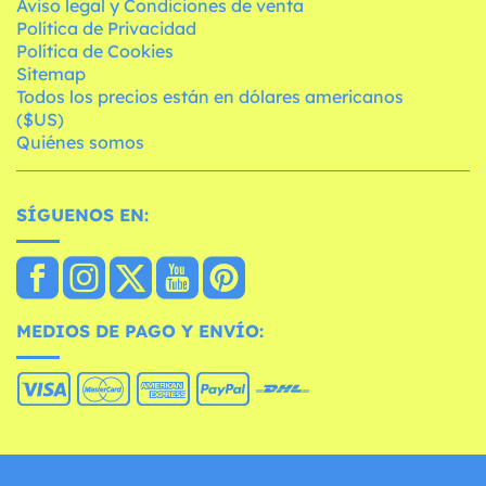
Aviso legal y Condiciones de venta
Política de Privacidad
Política de Cookies
Sitemap
Todos los precios están en dólares americanos
($US)
Quiénes somos
SÍGUENOS EN:
MEDIOS DE PAGO Y ENVÍO: