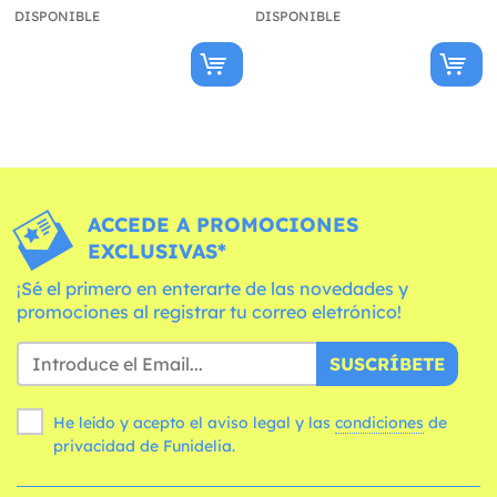
DISPONIBLE
DISPONIBLE
ACCEDE A PROMOCIONES
EXCLUSIVAS*
¡Sé el primero en enterarte de las novedades y
promociones al registrar tu correo eletrónico!
SUSCRÍBETE
He leído y acepto el aviso legal y las
condiciones
de
privacidad de Funidelia.