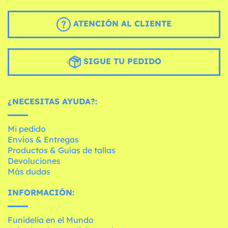
ATENCIÓN AL CLIENTE
SIGUE TU PEDIDO
¿NECESITAS AYUDA?:
Mi pedido
Envíos & Entregas
Productos & Guías de tallas
Devoluciones
Más dudas
INFORMACIÓN:
Funidelia en el Mundo