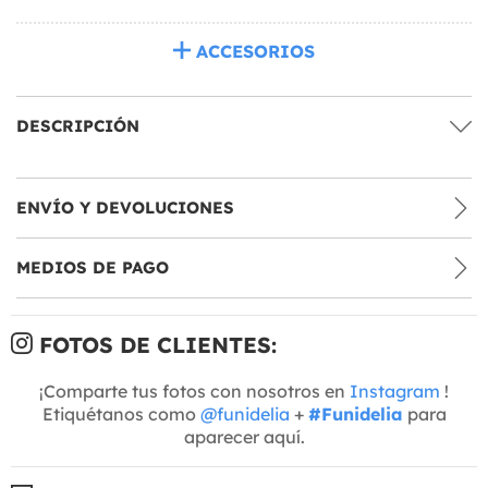
ACCESORIOS
DESCRIPCIÓN
ENVÍO Y DEVOLUCIONES
MEDIOS DE PAGO
FOTOS DE CLIENTES:
¡Comparte tus fotos con nosotros en
Instagram
!
Etiquétanos como
@funidelia
+
#Funidelia
para
aparecer aquí.