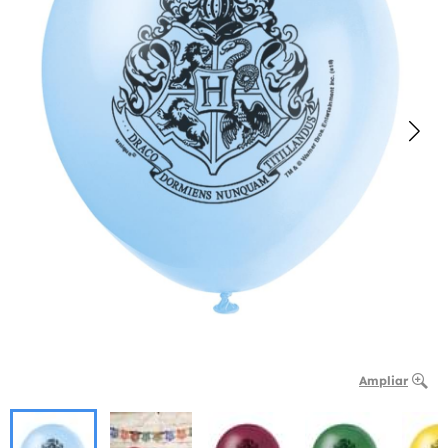
Ampliar