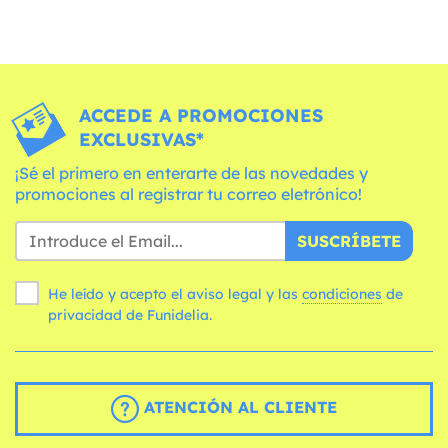
ACCEDE A PROMOCIONES
EXCLUSIVAS*
¡Sé el primero en enterarte de las novedades y
promociones al registrar tu correo eletrónico!
SUSCRÍBETE
He leído y acepto el aviso legal y las
condiciones
de
privacidad de Funidelia.
ATENCIÓN AL CLIENTE