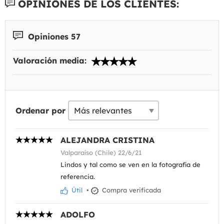
OPINIONES DE LOS CLIENTES:
Opiniones 57
Valoración media:
Ordenar por
ALEJANDRA CRISTINA
Valparaíso (Chile) 22/6/21
Lindos y tal como se ven en la fotografía de
referencia.
Útil
•
Compra verificada
ADOLFO