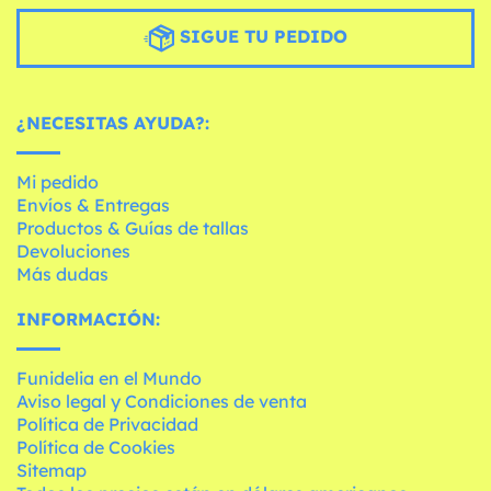
SIGUE TU PEDIDO
¿NECESITAS AYUDA?:
Mi pedido
Envíos & Entregas
Productos & Guías de tallas
Devoluciones
Más dudas
INFORMACIÓN:
Funidelia en el Mundo
Aviso legal y Condiciones de venta
Política de Privacidad
Política de Cookies
Sitemap