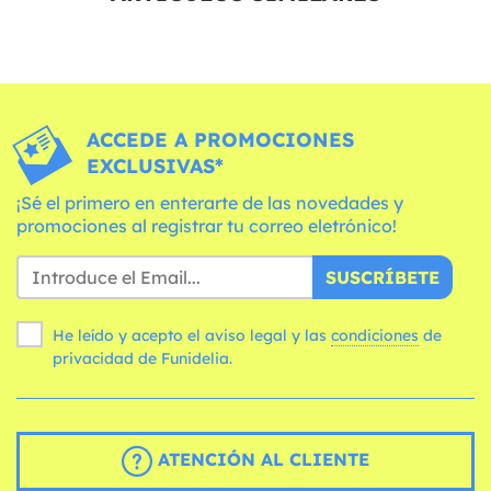
ACCEDE A PROMOCIONES
EXCLUSIVAS*
¡Sé el primero en enterarte de las novedades y
promociones al registrar tu correo eletrónico!
SUSCRÍBETE
He leído y acepto el aviso legal y las
condiciones
de
privacidad de Funidelia.
ATENCIÓN AL CLIENTE