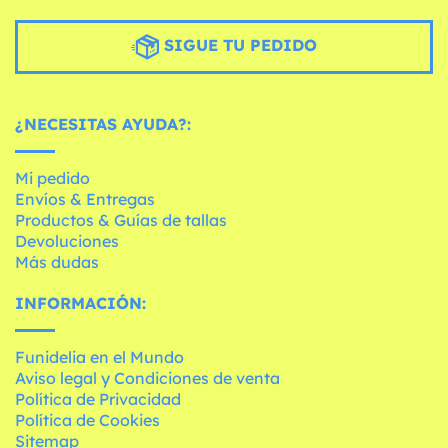
SIGUE TU PEDIDO
¿NECESITAS AYUDA?:
Mi pedido
Envíos & Entregas
Productos & Guías de tallas
Devoluciones
Más dudas
INFORMACIÓN:
Funidelia en el Mundo
Aviso legal y Condiciones de venta
Política de Privacidad
Política de Cookies
Sitemap