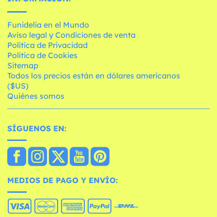
Funidelia en el Mundo
Aviso legal y Condiciones de venta
Política de Privacidad
Política de Cookies
Sitemap
Todos los precios están en dólares americanos
($US)
Quiénes somos
SÍGUENOS EN:
MEDIOS DE PAGO Y ENVÍO: