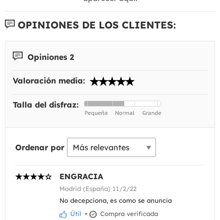
OPINIONES DE LOS CLIENTES:
Opiniones 2
Valoración media:
Talla del disfraz:
Ordenar por
ENGRACIA
Madrid (España) 11/2/22
No decepciona, es como se anuncia
Útil
•
Compra verificada