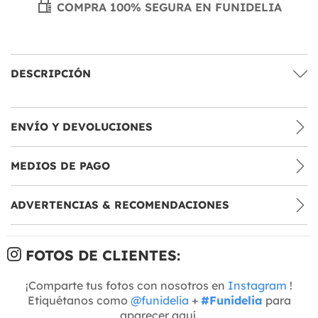
COMPRA 100% SEGURA EN FUNIDELIA
DESCRIPCIÓN
ENVÍO Y DEVOLUCIONES
MEDIOS DE PAGO
ADVERTENCIAS & RECOMENDACIONES
FOTOS DE CLIENTES:
¡Comparte tus fotos con nosotros en
Instagram
!
Etiquétanos como
@funidelia
+
#Funidelia
para
aparecer aquí.