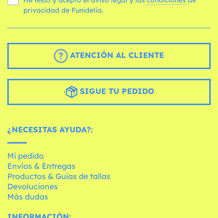
privacidad de Funidelia.
ATENCIÓN AL CLIENTE
SIGUE TU PEDIDO
¿NECESITAS AYUDA?:
Mi pedido
Envíos & Entregas
Productos & Guías de tallas
Devoluciones
Más dudas
INFORMACIÓN: