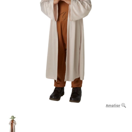
Ampliar