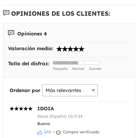
OPINIONES DE LOS CLIENTES:
Opiniones 4
Valoración media:
Talla del disfraz:
Ordenar por
IDOIA
Álava (España) 10/7/24
Buena
Útil
•
Compra verificada