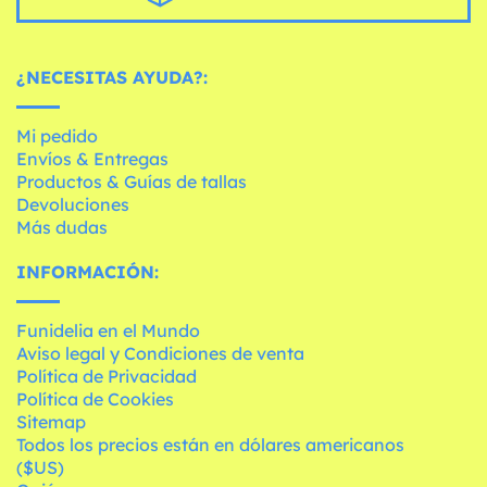
¿NECESITAS AYUDA?:
Mi pedido
Envíos & Entregas
Productos & Guías de tallas
Devoluciones
Más dudas
INFORMACIÓN:
Funidelia en el Mundo
Aviso legal y Condiciones de venta
Política de Privacidad
Política de Cookies
Sitemap
Todos los precios están en dólares americanos
($US)