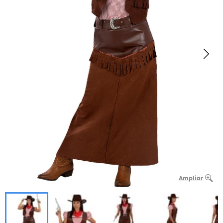
Ampliar