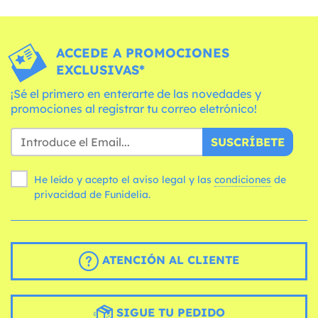
ACCEDE A PROMOCIONES
EXCLUSIVAS*
¡Sé el primero en enterarte de las novedades y
promociones al registrar tu correo eletrónico!
SUSCRÍBETE
He leído y acepto el aviso legal y las
condiciones
de
privacidad de Funidelia.
ATENCIÓN AL CLIENTE
SIGUE TU PEDIDO