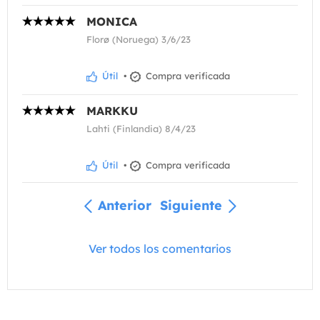
MONICA
Florø (Noruega) 3/6/23
Útil
•
Compra verificada
MARKKU
Lahti (Finlandia) 8/4/23
Útil
•
Compra verificada
Anterior
Siguiente
Ver todos los comentarios