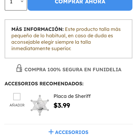
COMPRAR AHORA
MÁS INFORMACIÓN:
Este producto talla más
pequeño de lo habitual, en caso de duda es
aconsejable elegir siempre la talla
inmediatamente superior.
COMPRA 100% SEGURA EN FUNIDELIA
ACCESORIOS RECOMENDADOS:
Placa de Sheriff
$3.99
AÑADIR
ACCESORIOS