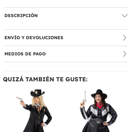
DESCRIPCIÓN
ENVÍO Y DEVOLUCIONES
MEDIOS DE PAGO
QUIZÁ TAMBIÉN TE GUSTE: