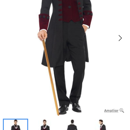
Ampliar