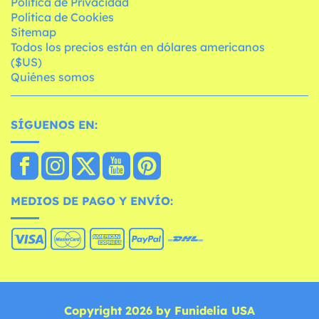
Política de Privacidad
Política de Cookies
Sitemap
Todos los precios están en dólares americanos
($US)
Quiénes somos
SÍGUENOS EN:
MEDIOS DE PAGO Y ENVÍO:
Copyright 2026 by Funidelia USA