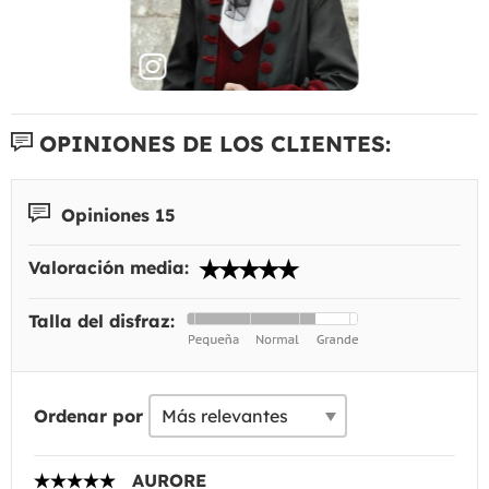
OPINIONES DE LOS CLIENTES:
Opiniones 15
Valoración media:
Talla del disfraz:
Ordenar por
AURORE