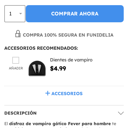
COMPRAR AHORA
COMPRA 100% SEGURA EN FUNIDELIA
ACCESORIOS RECOMENDADOS:
Dientes de vampiro
$4.99
AÑADIR
ACCESORIOS
DESCRIPCIÓN
El
disfraz de vampiro gótico Fever para hombre
te