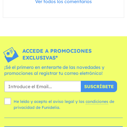
Ver todos los comentarios
ACCEDE A PROMOCIONES
EXCLUSIVAS*
¡Sé el primero en enterarte de las novedades y
promociones al registrar tu correo eletrónico!
SUSCRÍBETE
He leído y acepto el aviso legal y las
condiciones
de
privacidad de Funidelia.