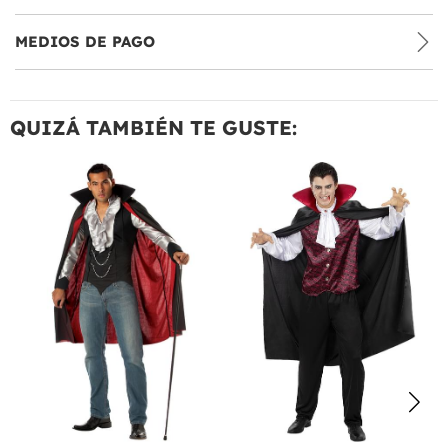
MEDIOS DE PAGO
QUIZÁ TAMBIÉN TE GUSTE: