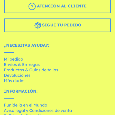
ATENCIÓN AL CLIENTE
SIGUE TU PEDIDO
¿NECESITAS AYUDA?:
Mi pedido
Envíos & Entregas
Productos & Guías de tallas
Devoluciones
Más dudas
INFORMACIÓN:
Funidelia en el Mundo
Aviso legal y Condiciones de venta