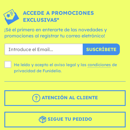
ACCEDE A PROMOCIONES
EXCLUSIVAS*
¡Sé el primero en enterarte de las novedades y
promociones al registrar tu correo eletrónico!
SUSCRÍBETE
He leído y acepto el aviso legal y las
condiciones
de
privacidad de Funidelia.
ATENCIÓN AL CLIENTE
SIGUE TU PEDIDO