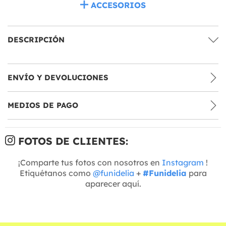
ACCESORIOS
DESCRIPCIÓN
ENVÍO Y DEVOLUCIONES
MEDIOS DE PAGO
FOTOS DE CLIENTES:
¡Comparte tus fotos con nosotros en
Instagram
!
Etiquétanos como
@funidelia
+
#Funidelia
para
aparecer aquí.