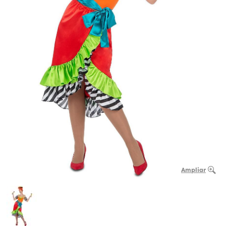
Ampliar