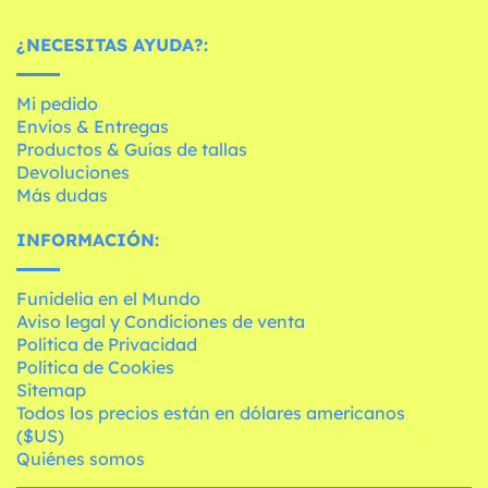
¿NECESITAS AYUDA?:
Mi pedido
Envíos & Entregas
Productos & Guías de tallas
Devoluciones
Más dudas
INFORMACIÓN:
Funidelia en el Mundo
Aviso legal y Condiciones de venta
Política de Privacidad
Política de Cookies
Sitemap
Todos los precios están en dólares americanos
($US)
Quiénes somos