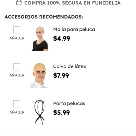
COMPRA 100% SEGURA EN FUNIDELIA
ACCESORIOS RECOMENDADOS:
Malla para peluca
$4.99
AÑADIR
Calva de látex
$7.99
AÑADIR
Porta pelucas
$5.99
AÑADIR