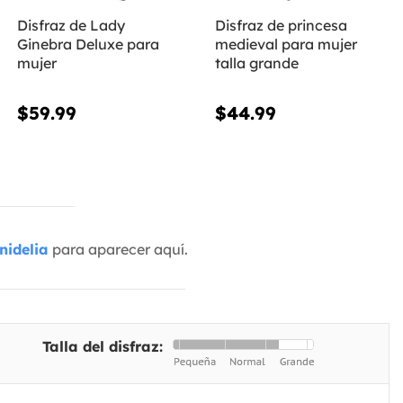
Disfraz de Lady
Disfraz de princesa
Ginebra Deluxe para
medieval para mujer
mujer
talla grande
$59.99
$44.99
nidelia
para aparecer aquí.
Talla del disfraz: