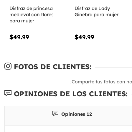
Disfraz de princesa
Disfraz de Lady
medieval con flores
Ginebra para mujer
para mujer
$49.99
$49.99
FOTOS DE CLIENTES:
¡Comparte tus fotos con n
OPINIONES DE LOS CLIENTES:
Opiniones 12