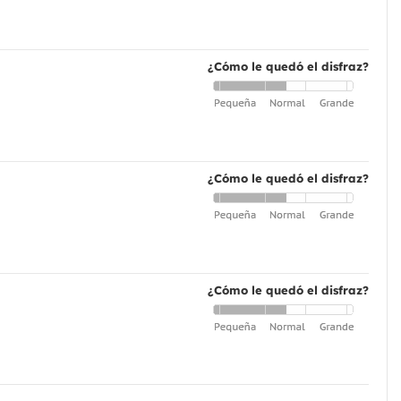
¿Cómo le quedó el disfraz?
¿Cómo le quedó el disfraz?
¿Cómo le quedó el disfraz?