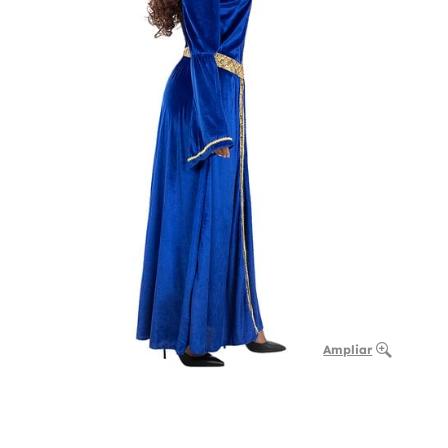
Ampliar