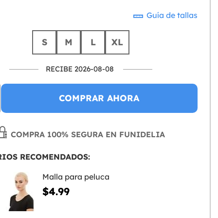
Guía de tallas
S
M
L
XL
RECIBE 2026-08-08
COMPRAR AHORA
COMPRA 100% SEGURA EN FUNIDELIA
RIOS RECOMENDADOS:
Malla para peluca
$4.99