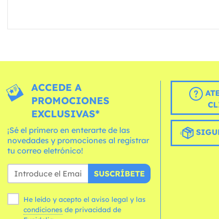
ACCEDE A
AT
PROMOCIONES
CL
EXCLUSIVAS*
¡Sé el primero en enterarte de las
SIGU
novedades y promociones al registrar
tu correo eletrónico!
SUSCRÍBETE
He leído y acepto el aviso legal y las
condiciones
de privacidad de