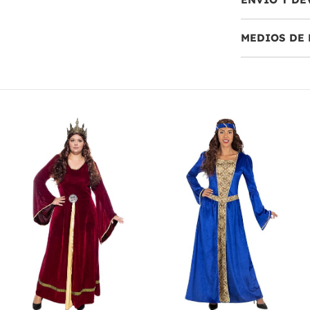
MEDIOS DE 