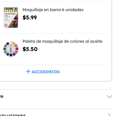
Maquillaje en barra 6 unidades
$5.99
Paleta de maquillaje de colores al aceite
$5.50
ACCESORIOS
ÓN
VOLUCIONES