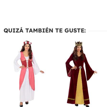
QUIZÁ TAMBIÉN TE GUSTE: