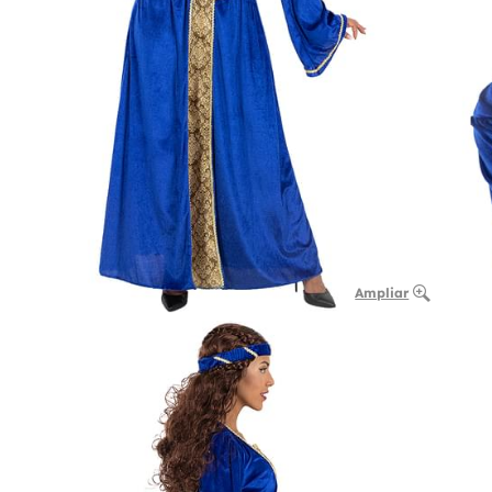
Ampliar