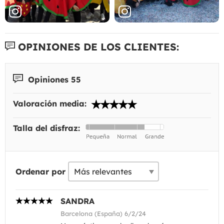
OPINIONES DE LOS CLIENTES:
Opiniones 55
Valoración media:
Talla del disfraz:
Ordenar por
SANDRA
Barcelona (España) 6/2/24