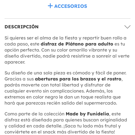
ACCESORIOS
DESCRIPCIÓN
Si quieres ser el alma de la fiesta y repartir buen rollo a
cada paso, este
disfraz de Plátano para adulto
es tu
opción perfecta. Con su color amarillo vibrante y su
diseño divertido, nadie podrá resistirse a sonreír al verte
aparecer.
Su diseño de una sola pieza es cómodo y fácil de poner.
Gracias a sus
aberturas para los brazos y el rostro
,
podrás moverte con total libertad y disfrutar de
cualquier evento sin complicaciones. Además, los
extremos en color negro le dan un toque realista que
hará que parezcas recién salido del supermercado.
Como parte de la colección
Made by Funidelia
, este
disfraz está diseñado para quienes buscan originalidad
y calidad en cada detalle. ¡Saca tu lado más frutal y
conviértete en el snack más divertido de la fiesta!