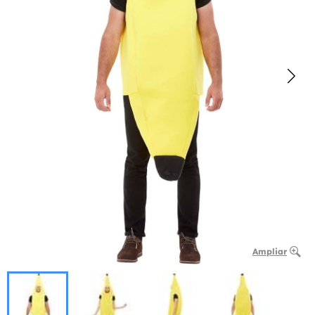
Ampliar