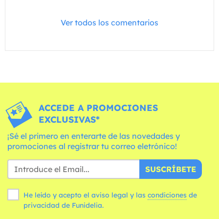
Ver todos los comentarios
ACCEDE A PROMOCIONES
EXCLUSIVAS*
¡Sé el primero en enterarte de las novedades y
promociones al registrar tu correo eletrónico!
SUSCRÍBETE
He leído y acepto el aviso legal y las
condiciones
de
privacidad de Funidelia.