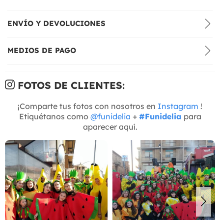
ENVÍO Y DEVOLUCIONES
MEDIOS DE PAGO
FOTOS DE CLIENTES:
¡Comparte tus fotos con nosotros en
Instagram
!
Etiquétanos como
@funidelia
+
#Funidelia
para
aparecer aquí.