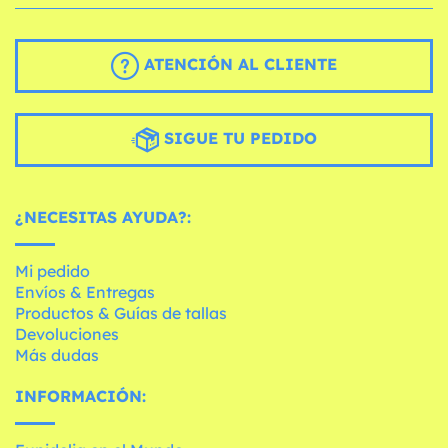
ATENCIÓN AL CLIENTE
SIGUE TU PEDIDO
¿NECESITAS AYUDA?:
Mi pedido
Envíos & Entregas
Productos & Guías de tallas
Devoluciones
Más dudas
INFORMACIÓN: