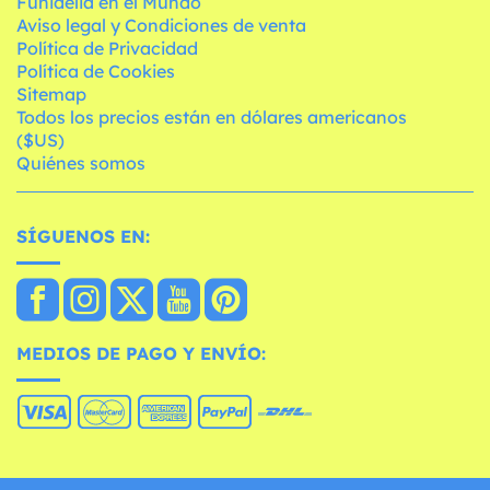
Funidelia en el Mundo
Aviso legal y Condiciones de venta
Política de Privacidad
Política de Cookies
Sitemap
Todos los precios están en dólares americanos
($US)
Quiénes somos
SÍGUENOS EN:
MEDIOS DE PAGO Y ENVÍO: