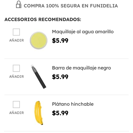
COMPRA 100% SEGURA EN FUNIDELIA
ACCESORIOS RECOMENDADOS:
Maquillaje al agua amarillo
$5.99
AÑADIR
Barra de maquillaje negro
$5.99
AÑADIR
Plátano hinchable
$5.99
AÑADIR