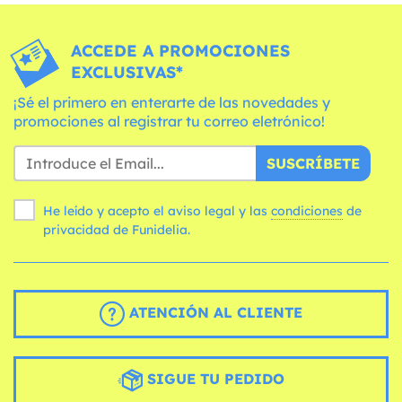
ACCEDE A PROMOCIONES
EXCLUSIVAS*
¡Sé el primero en enterarte de las novedades y
promociones al registrar tu correo eletrónico!
SUSCRÍBETE
He leído y acepto el aviso legal y las
condiciones
de
privacidad de Funidelia.
ATENCIÓN AL CLIENTE
SIGUE TU PEDIDO