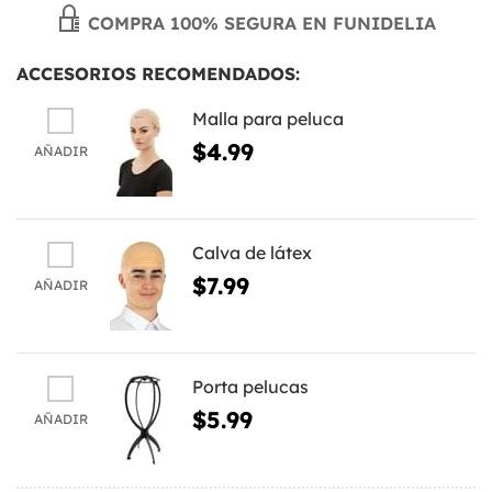
COMPRA 100% SEGURA EN FUNIDELIA
ACCESORIOS RECOMENDADOS:
Malla para peluca
$4.99
AÑADIR
Calva de látex
$7.99
AÑADIR
Porta pelucas
$5.99
AÑADIR