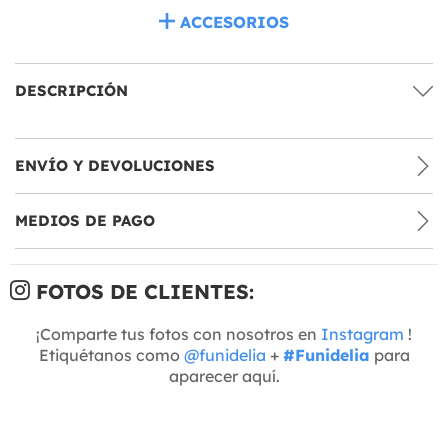
ACCESORIOS
DESCRIPCIÓN
ENVÍO Y DEVOLUCIONES
MEDIOS DE PAGO
FOTOS DE CLIENTES:
¡Comparte tus fotos con nosotros en
Instagram
!
Etiquétanos como
@funidelia
+
#Funidelia
para
aparecer aquí.