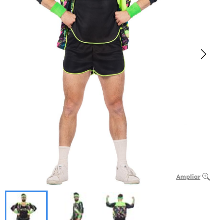
Ampliar