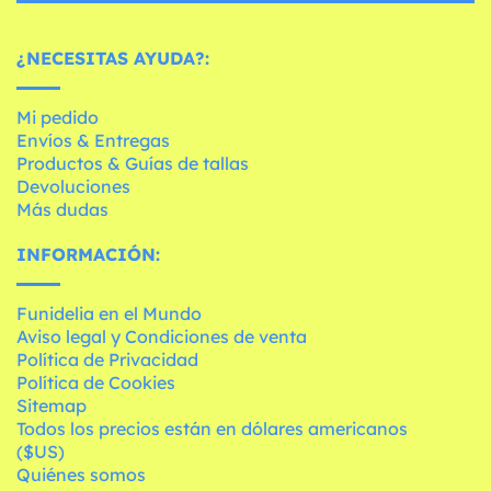
¿NECESITAS AYUDA?:
Mi pedido
Envíos & Entregas
Productos & Guías de tallas
Devoluciones
Más dudas
INFORMACIÓN:
Funidelia en el Mundo
Aviso legal y Condiciones de venta
Política de Privacidad
Política de Cookies
Sitemap
Todos los precios están en dólares americanos
($US)
Quiénes somos