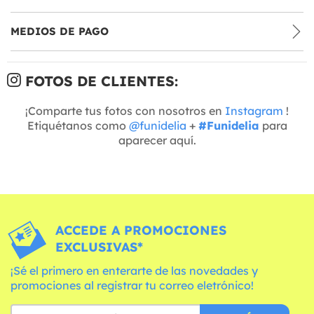
MEDIOS DE PAGO
FOTOS DE CLIENTES:
¡Comparte tus fotos con nosotros en
Instagram
!
Etiquétanos como
@funidelia
+
#Funidelia
para
aparecer aquí.
ACCEDE A PROMOCIONES
EXCLUSIVAS*
¡Sé el primero en enterarte de las novedades y
promociones al registrar tu correo eletrónico!