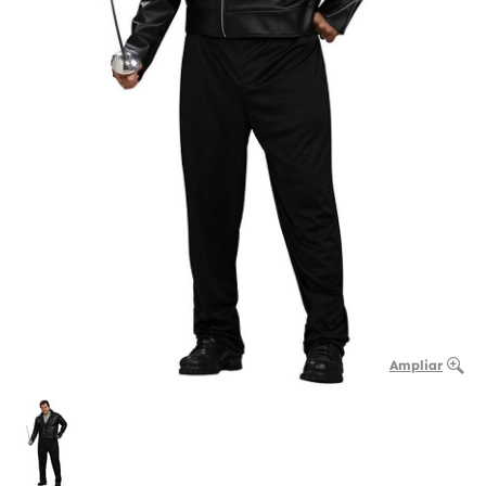
Ampliar