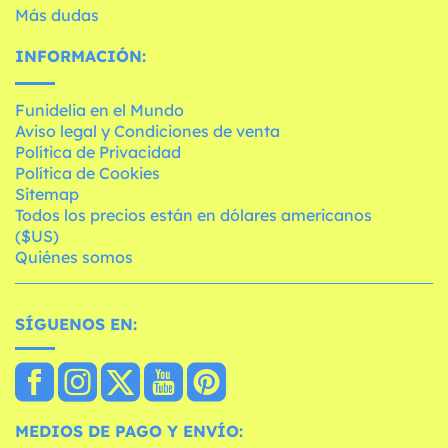
Más dudas
INFORMACIÓN:
Funidelia en el Mundo
Aviso legal y Condiciones de venta
Política de Privacidad
Política de Cookies
Sitemap
Todos los precios están en dólares americanos
($US)
Quiénes somos
SÍGUENOS EN:
MEDIOS DE PAGO Y ENVÍO: