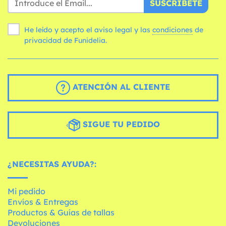
SUSCRÍBETE
He leído y acepto el aviso legal y las
condiciones
de
privacidad de Funidelia.
ATENCIÓN AL CLIENTE
SIGUE TU PEDIDO
¿NECESITAS AYUDA?:
Mi pedido
Envíos & Entregas
Productos & Guías de tallas
Devoluciones