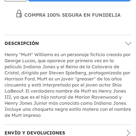
COMPRA 100% SEGURA EN FUNIDELIA
DESCRIPCIÓN
Henry "Mutt" Williams es un personaje ficticio creado por
George Lucas, que aparece por primera vez en la
película Indiana Jones y el Reino de la Calavera de
Cristal, dirigida por Steven Spielberg, protagonizada por
Harrison Ford. Mutt es un joven "greaser" de los años
cincuenta y está interpretado por el joven actor Shia
LaBeouf. El verdadero nombre de Mutt es Henry Jones
III, ya que es el hijo natural de Marion Ravenwood y
Henry Jones Junior más conocido como Indiana Jones.
Incluye una chaqueta negra estilo motera con el nombre
de Mutt impreso
ENVÍO Y DEVOLUCIONES