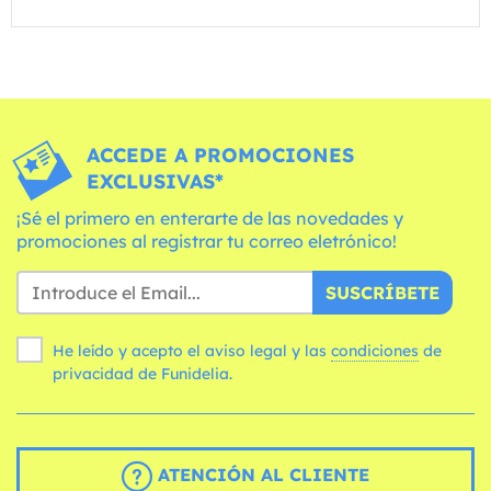
ACCEDE A PROMOCIONES
EXCLUSIVAS*
¡Sé el primero en enterarte de las novedades y
promociones al registrar tu correo eletrónico!
SUSCRÍBETE
He leído y acepto el aviso legal y las
condiciones
de
privacidad de Funidelia.
ATENCIÓN AL CLIENTE