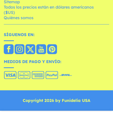
Sitemap
Todos los precios están en dólares americanos
($US)
Quiénes somos
SÍGUENOS EN:
MEDIOS DE PAGO Y ENVÍO:
Copyright 2026 by Funidelia USA