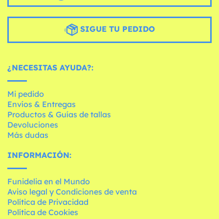
SIGUE TU PEDIDO
¿NECESITAS AYUDA?:
Mi pedido
Envíos & Entregas
Productos & Guías de tallas
Devoluciones
Más dudas
INFORMACIÓN:
Funidelia en el Mundo
Aviso legal y Condiciones de venta
Política de Privacidad
Política de Cookies