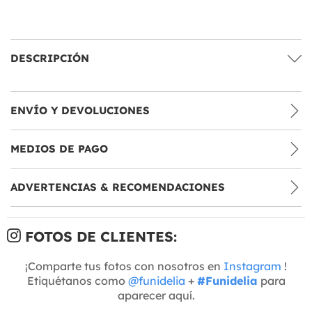
DESCRIPCIÓN
ENVÍO Y DEVOLUCIONES
MEDIOS DE PAGO
ADVERTENCIAS & RECOMENDACIONES
FOTOS DE CLIENTES:
¡Comparte tus fotos con nosotros en
Instagram
!
Etiquétanos como
@funidelia
+
#Funidelia
para
aparecer aquí.