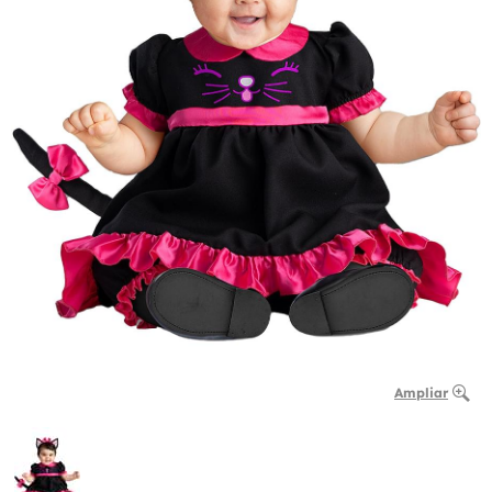
Ampliar