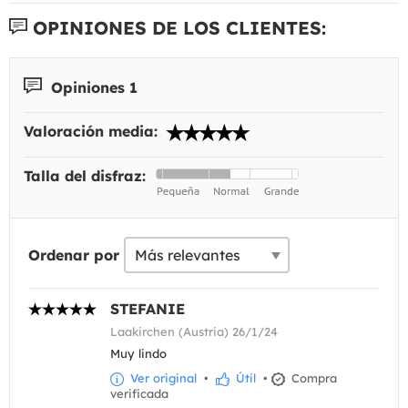
OPINIONES DE LOS CLIENTES:
Opiniones 1
Valoración media:
Talla del disfraz:
Ordenar por
STEFANIE
Laakirchen (Austria) 26/1/24
Muy lindo
Ver original
•
Útil
•
Compra
verificada