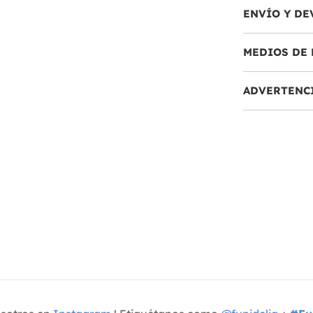
ENVÍO Y DE
MEDIOS DE 
ADVERTENC