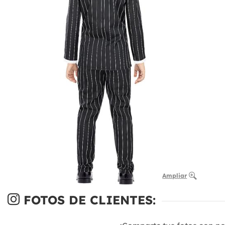
Ampliar
FOTOS DE CLIENTES: