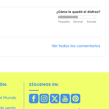
¿Cómo le quedó el disfraz?
Ver todos los comentarios
ÓN:
SÍGUENOS EN:
 el Mundo
de venta