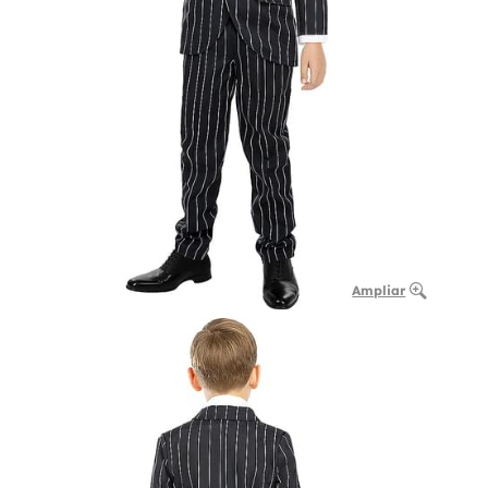
Ampliar