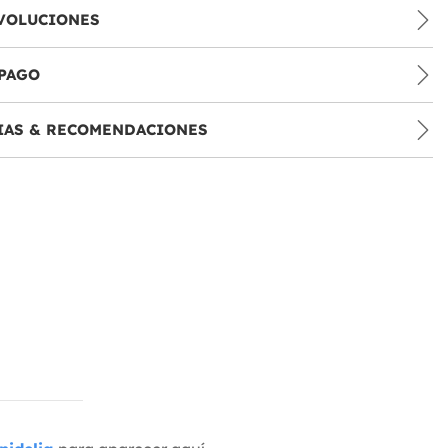
VOLUCIONES
PAGO
IAS & RECOMENDACIONES