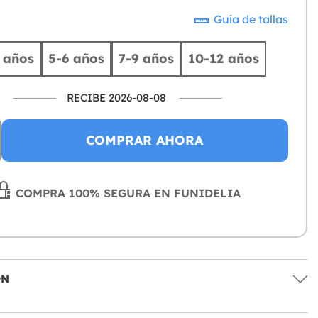
Guía de tallas
 años
5-6 años
7-9 años
10-12 años
RECIBE 2026-08-08
COMPRAR AHORA
COMPRA 100% SEGURA EN FUNIDELIA
ÓN