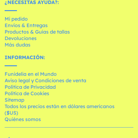
¿NECESITAS AYUDA?:
Mi pedido
Envíos & Entregas
Productos & Guías de tallas
Devoluciones
Más dudas
INFORMACIÓN:
Funidelia en el Mundo
Aviso legal y Condiciones de venta
Política de Privacidad
Política de Cookies
Sitemap
Todos los precios están en dólares americanos
($US)
Quiénes somos