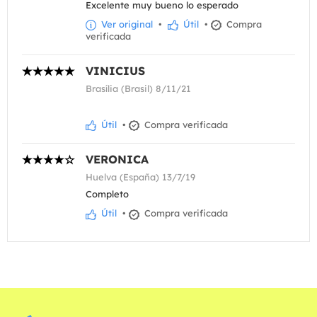
Excelente muy bueno lo esperado
Ver original
•
Útil
•
Compra
verificada
VINICIUS
Brasília (Brasil) 8/11/21
Útil
•
Compra verificada
VERONICA
Huelva (España) 13/7/19
Completo
Útil
•
Compra verificada