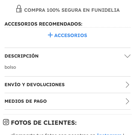
COMPRA 100% SEGURA EN FUNIDELIA
ACCESORIOS RECOMENDADOS:
ACCESORIOS
DESCRIPCIÓN
bolso
ENVÍO Y DEVOLUCIONES
MEDIOS DE PAGO
FOTOS DE CLIENTES: