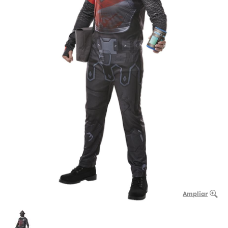
Ampliar