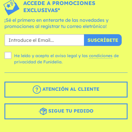
ACCEDE A PROMOCIONES
EXCLUSIVAS*
¡Sé el primero en enterarte de las novedades y
promociones al registrar tu correo eletrónico!
SUSCRÍBETE
He leído y acepto el aviso legal y las
condiciones
de
privacidad de Funidelia.
ATENCIÓN AL CLIENTE
SIGUE TU PEDIDO