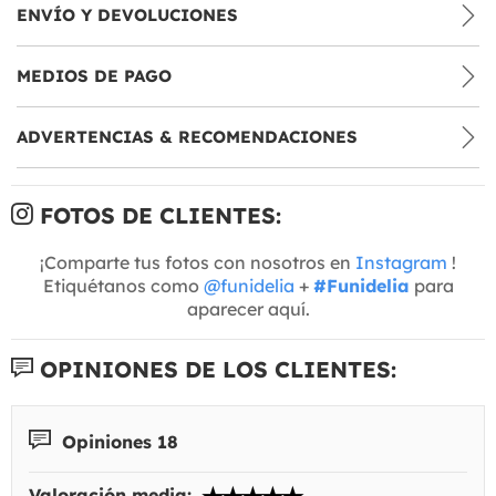
ENVÍO Y DEVOLUCIONES
MEDIOS DE PAGO
ADVERTENCIAS & RECOMENDACIONES
FOTOS DE CLIENTES:
¡Comparte tus fotos con nosotros en
Instagram
!
Etiquétanos como
@funidelia
+
#Funidelia
para
aparecer aquí.
OPINIONES DE LOS CLIENTES:
Opiniones 18
Valoración media: