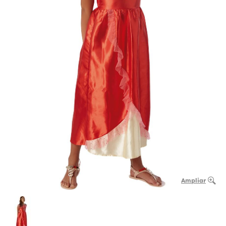
Ampliar