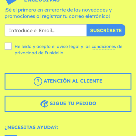
¡Sé el primero en enterarte de las novedades y
promociones al registrar tu correo eletrónico!
SUSCRÍBETE
He leído y acepto el aviso legal y las
condiciones
de
privacidad de Funidelia.
ATENCIÓN AL CLIENTE
SIGUE TU PEDIDO
¿NECESITAS AYUDA?: