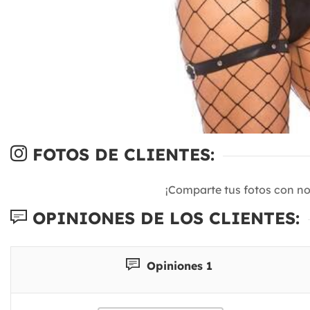
FOTOS DE CLIENTES:
¡Comparte tus fotos con n
OPINIONES DE LOS CLIENTES:
Opiniones 1