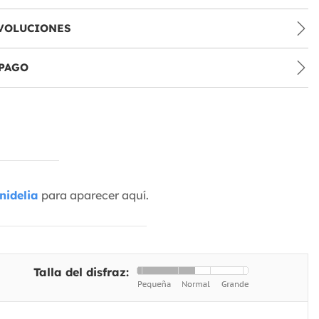
VOLUCIONES
PAGO
nidelia
para aparecer aquí.
Talla del disfraz: