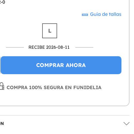
2-0
Guía de tallas
L
RECIBE 2026-08-11
COMPRAR AHORA
COMPRA 100% SEGURA EN FUNIDELIA
ÓN