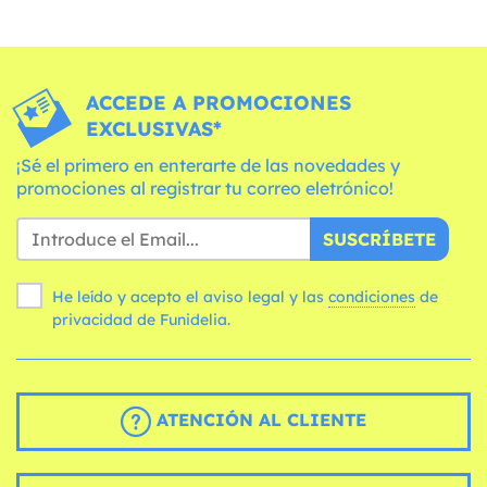
ACCEDE A PROMOCIONES
EXCLUSIVAS*
¡Sé el primero en enterarte de las novedades y
promociones al registrar tu correo eletrónico!
SUSCRÍBETE
He leído y acepto el aviso legal y las
condiciones
de
privacidad de Funidelia.
ATENCIÓN AL CLIENTE