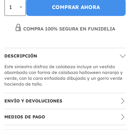
COMPRAR AHORA
COMPRA 100% SEGURA EN FUNIDELIA
DESCRIPCIÓN
Este siniestro disfraz de calabaza incluye un vestido
abombado con forma de calabaza halloween naranja y
verde, con la cara enfadada dibujada y un gorro verde
haciendo de tallo.
ENVÍO Y DEVOLUCIONES
MEDIOS DE PAGO