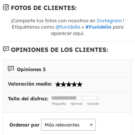
FOTOS DE CLIENTES:
¡Comparte tus fotos con nosotros en
Instagram
!
Etiquétanos como
@funidelia
+
#Funidelia
para
aparecer aquí.
OPINIONES DE LOS CLIENTES:
Opiniones 3
Valoración media:
Talla del disfraz:
Ordenar por