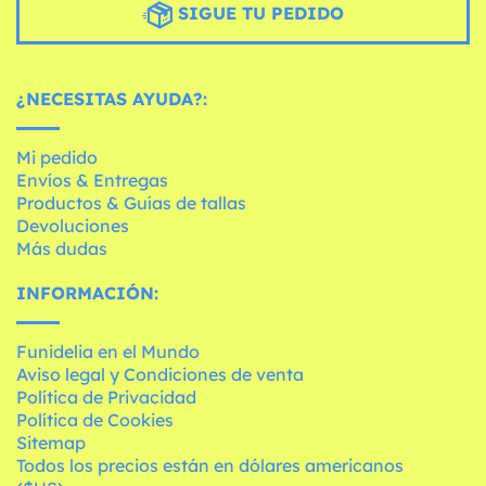
SIGUE TU PEDIDO
¿NECESITAS AYUDA?:
Mi pedido
Envíos & Entregas
Productos & Guías de tallas
Devoluciones
Más dudas
INFORMACIÓN:
Funidelia en el Mundo
Aviso legal y Condiciones de venta
Política de Privacidad
Política de Cookies
Sitemap
Todos los precios están en dólares americanos