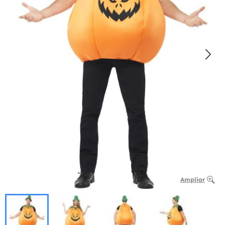
Ampliar